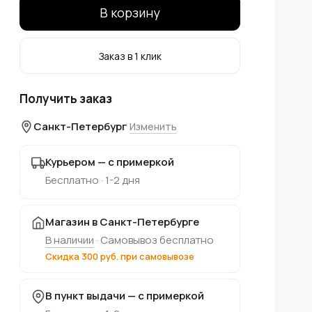
В корзину
Заказ в 1 клик
Получить заказ
Санкт-Петербург
Изменить
Курьером — с примеркой
Бесплатно · 1-2 дня
Магазин в Санкт-Петербурге
В наличии
· Самовывоз бесплатно
Скидка 300 руб. при самовывозе
В пункт выдачи — с примеркой