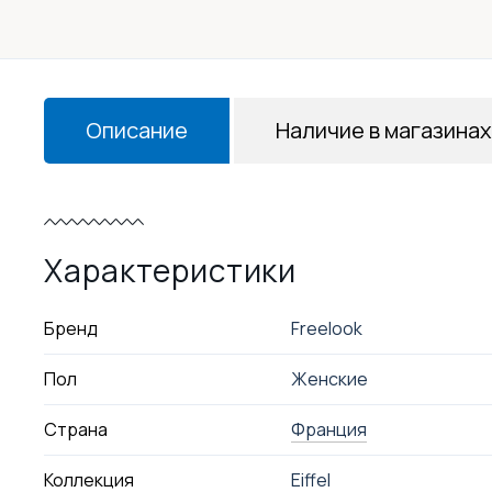
Описание
Наличие в магазинах
Характеристики
Бренд
Freelook
Пол
Женские
Страна
Франция
Коллекция
Eiffel