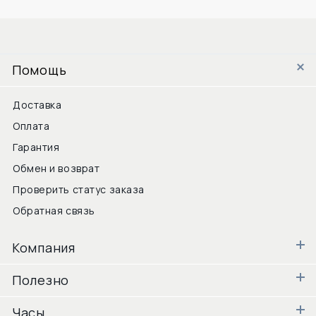
Помощь
Доставка
Оплата
Гарантия
Обмен и возврат
Проверить статус заказа
Обратная связь
Компания
Полезно
Часы