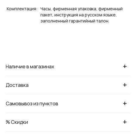
Комплектация:
Часы, фирменная упаковка, фирменный
пакет, инструкция на русском языке,
заполненный гарантийный талон.
+
Наличие в магазинах
+
Доставка
+
Самовывоз из пунктов
+
% Скидки