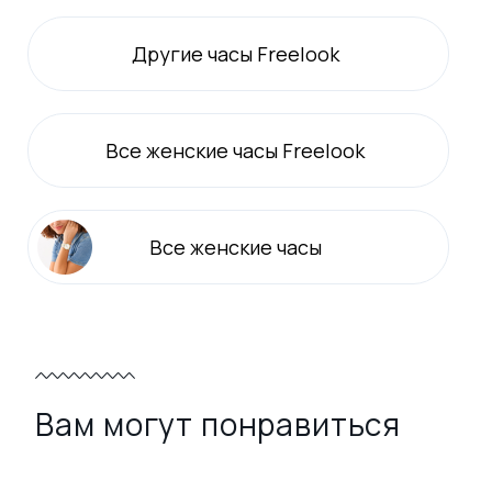
Другие часы Freelook
Все
женские
часы Freelook
Все
женские
часы
Вам могут понравиться