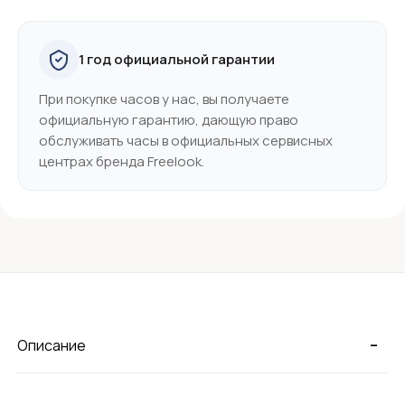
1 год официальной гарантии
При покупке часов у нас, вы получаете
официальную гарантию, дающую право
обслуживать часы в официальных сервисных
центрах бренда Freelook.
-
Описание