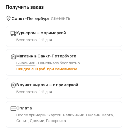
Получить заказ
Санкт-Петербург
Изменить
Курьером — с примеркой
Бесплатно · 1-2 дня
Магазин в Санкт-Петербурге
В наличии
· Самовывоз бесплатно
Скидка 300 руб. при самовывозе
В пункт выдачи — с примеркой
Бесплатно · 1-2 дня
Оплата
После примерки: картой, наличными. Онлайн: карта,
Сплит, Долями, Рассрочка