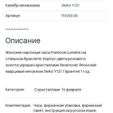
Калибр механизма
Seiko Y121
Артикул
F.1.1093.06
Описание
Женские наручные часы Freelook Lumiere на
стальном браслете. Корпус цвета розового
золота украшен кристаллами Swarovski. Японский
кварцевый механизм Seiko Y121. Гарантия 1 год.
Категория:
С кристаллами
14 февраля
Комплектация:
Часы, фирменная упаковка, фирменный
пакет, инструкция на русском языке,