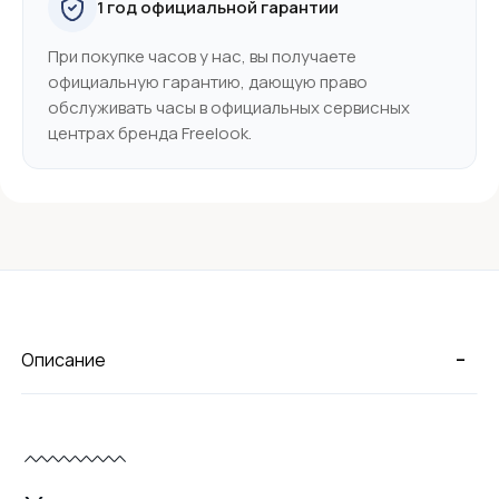
1 год официальной гарантии
При покупке часов у нас, вы получаете
официальную гарантию, дающую право
обслуживать часы в официальных сервисных
центрах бренда Freelook.
-
Описание