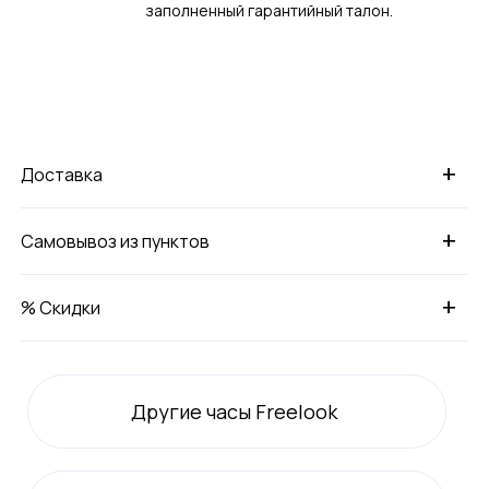
заполненный гарантийный талон.
+
Доставка
+
Самовывоз из пунктов
+
% Скидки
Другие часы Freelook