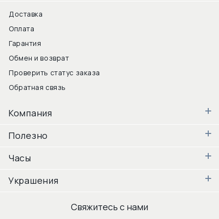
Доставка
Оплата
Гарантия
Обмен и возврат
Проверить статус заказа
Обратная связь
Компания
Полезно
Часы
Украшения
Свяжитесь с нами