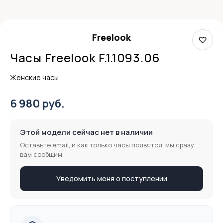
Freelook
Часы Freelook F.1.1093.06
Женские часы
6 980 руб.
Этой модели сейчас нет в наличии
Оставьте email, и как только часы появятся, мы сразу
вам сообщим.
Уведомить меня о поступлении