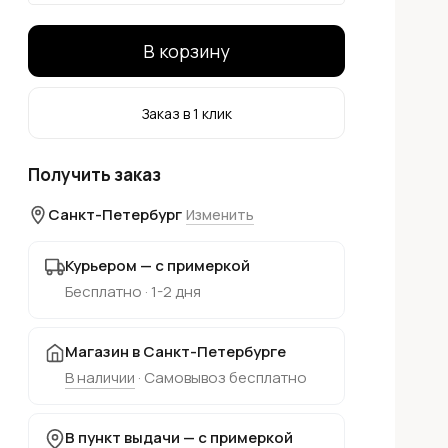
В корзину
Заказ в 1 клик
Получить заказ
Санкт-Петербург
Изменить
Курьером — с примеркой
Бесплатно · 1-2 дня
Магазин в Санкт-Петербурге
В наличии
· Самовывоз бесплатно
В пункт выдачи — с примеркой