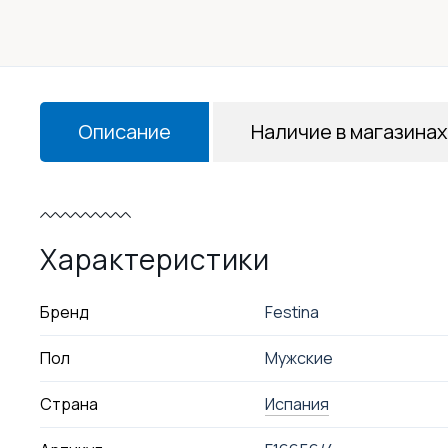
Описание
Наличие в магазинах
Характеристики
Бренд
Festina
Пол
Мужские
Страна
Испания