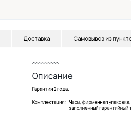
Доставка
Самовывоз из пункт
Описание
Гарантия 2 года.
Комплектация:
Часы, фирменная упаковка,
заполненный гарантийный 