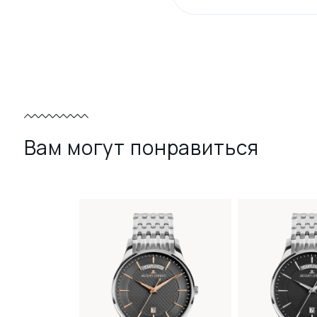
Вам могут понравиться