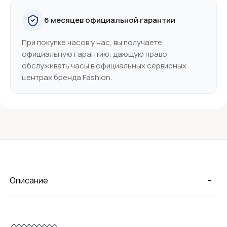
6 месяцев официальной гарантии
При покупке часов у нас, вы получаете
официальную гарантию, дающую право
обслуживать часы в официальных сервисных
центрах бренда Fashion.
-
Описание