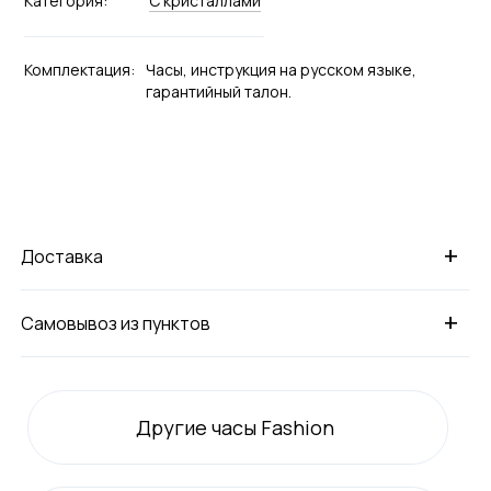
Категория:
С кристаллами
Комплектация:
Часы, инструкция на русском языке,
гарантийный талон.
+
Доставка
+
Самовывоз из пунктов
Другие часы Fashion