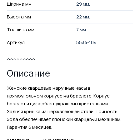
Ширина мм
29 мм.
Высота мм
22 мм.
Толщина мм
7 мм.
Артикул
5534-104
Описание
Женские кварцевые наручные часы в
прямоугольном корпусе на браслете. Корпус,
браслет и циферблат украшены кристаллами.
Задняя крышка из нержавеющей стали. Точность
хода обеспечивает японский кварцевый механизм.
Гарантия 6 месяцев.