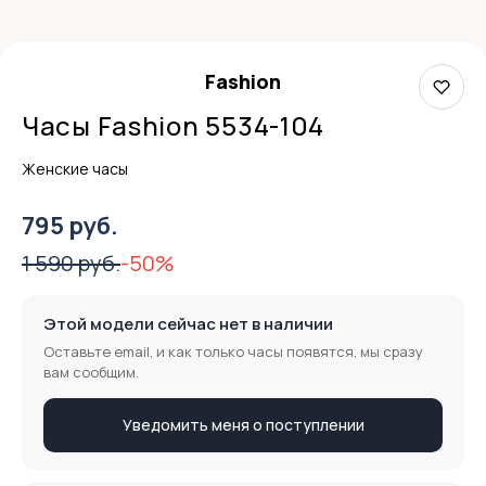
Fashion
Часы Fashion 5534-104
Женские часы
795 руб.
1 590 руб.
-50%
Этой модели сейчас нет в наличии
Оставьте email, и как только часы появятся, мы сразу
вам сообщим.
Уведомить меня о поступлении