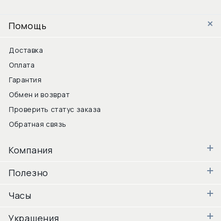
Помощь
Доставка
Оплата
Гарантия
Обмен и возврат
Проверить статус заказа
Обратная связь
Компания
Полезно
Часы
Украшения