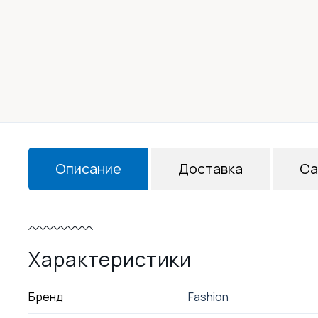
Описание
Доставка
Са
Характеристики
Бренд
Fashion