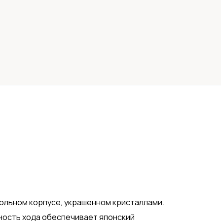
ольном корпусе, украшенном кристаллами.
ность хода обеспечивает японский