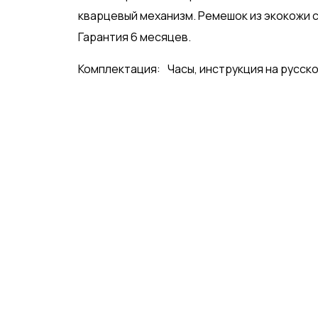
кварцевый механизм. Ремешок из экокожи с
Гарантия 6 месяцев.
Комплектация:
Часы, инструкция на русско