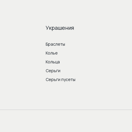
Украшения
Браслеты
Колье
Кольца
Серьги
Серьги пусеты