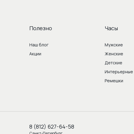
Полезно
Часы
Наш блог
Мужские
Акции
Женские
Детские
Интерьерные
Ремешки
8 (812) 627-64-58
Санкт-Петербург