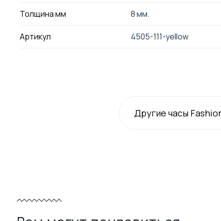
Толщина мм
8 мм.
Артикул
4505-111-yellow
Другие часы Fashio