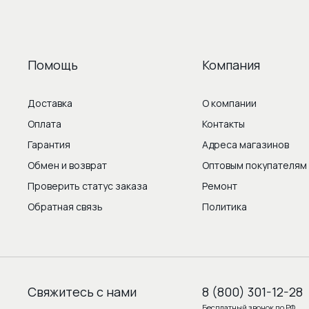
Помощь
Компания
Доставка
О компании
Оплата
Контакты
Гарантия
Адреса магазинов
Обмен и возврат
Оптовым покупателям
Проверить статус заказа
Ремонт
Обратная связь
Политика
Свяжитесь с нами
8 (800) 301-12-28
Бесплатный звонок по РФ