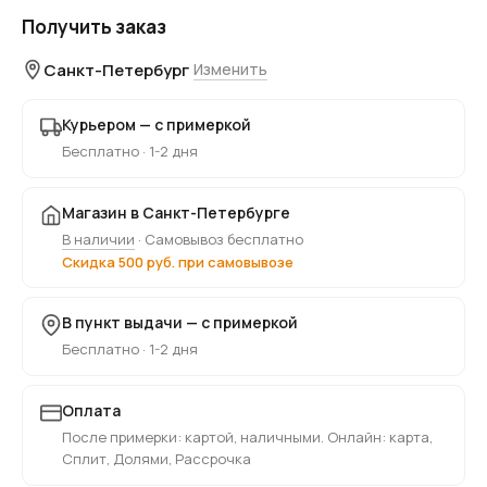
Получить заказ
Санкт-Петербург
Изменить
Курьером — с примеркой
Бесплатно · 1-2 дня
Магазин в Санкт-Петербурге
В наличии
· Самовывоз бесплатно
Скидка 500 руб. при самовывозе
В пункт выдачи — с примеркой
Бесплатно · 1-2 дня
Оплата
После примерки: картой, наличными. Онлайн: карта,
Сплит, Долями, Рассрочка