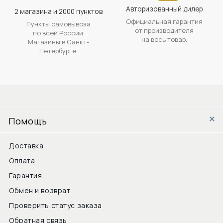
Авторизованный дилер
2 магазина и 2000 пунктов
Официальная гарантия
Пункты самовывоза
от производителя
по всей России.
на весь товар.
Магазины в Санкт-
Петербурге.
Помощь
Доставка
Оплата
Гарантия
Обмен и возврат
Проверить статус заказа
Обратная связь