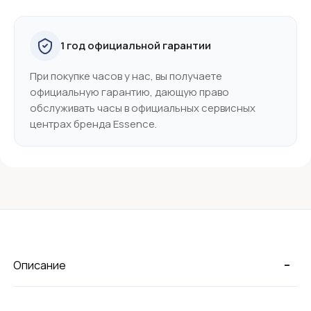
1 год официальной гарантии
При покупке часов у нас, вы получаете
официальную гарантию, дающую право
обслуживать часы в официальных сервисных
центрах бренда Essence.
-
Описание