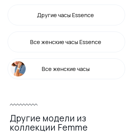
Другие часы Essence
Все
женские
часы Essence
Все
женские
часы
Другие модели из
коллекции Femme