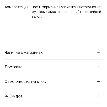
Комплектация:
Часы, фирменная упаковка, инструкция на
русском языке, заполненный гарантийный
талон.
+
Наличие в магазинах
+
Доставка
+
Самовывоз из пунктов
+
% Скидки