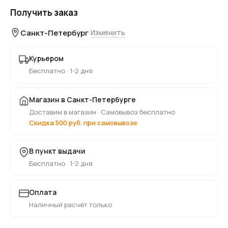
Получить заказ
Санкт-Петербург
Изменить
Курьером
Бесплатно · 1-2 дня
Магазин в Санкт-Петербурге
Доставим в магазин · Самовывоз бесплатно
Скидка 500 руб. при самовывозе
В пункт выдачи
Бесплатно · 1-2 дня
Оплата
Наличный расчёт только