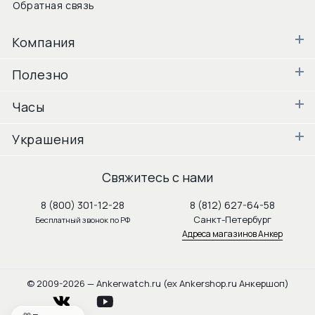
Обратная связь
Компания
Полезно
Часы
Украшения
Свяжитесь с нами
8 (800) 301-12-28
8 (812) 627-64-58
Санкт-Петербург
Бесплатный звонок по РФ
Адреса магазинов Анкер
© 2009-2026 — Ankerwatch.ru (ex Ankershop.ru Анкершоп)
vkontakte
youtube