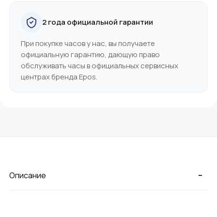
2 года официальной гарантии
При покупке часов у нас, вы получаете
официальную гарантию, дающую право
обслуживать часы в официальных сервисных
центрах бренда Epos.
-
Описание