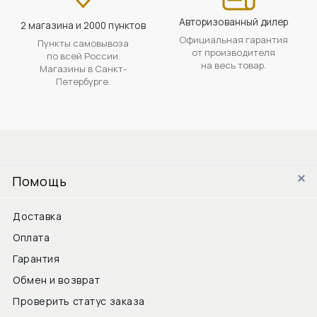
Авторизованный дилер
2 магазина и 2000 пунктов
Официальная гарантия
Пункты самовывоза
от производителя
по всей России.
на весь товар.
Магазины в Санкт-
Петербурге.
Помощь
Доставка
Оплата
Гарантия
Обмен и возврат
Проверить статус заказа