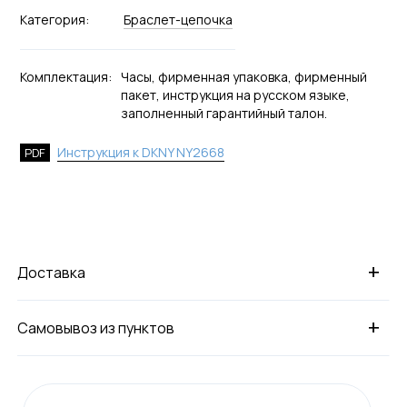
Категория:
Браслет-цепочка
Комплектация:
Часы, фирменная упаковка, фирменный
пакет, инструкция на русском языке,
заполненный гарантийный талон.
Инструкция к DKNY NY2668
PDF
+
Доставка
+
Самовывоз из пунктов