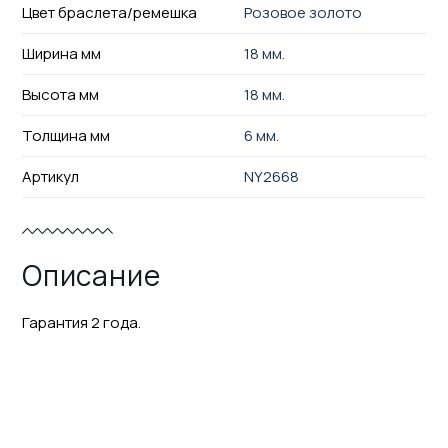
Цвет браслета/ремешка
Розовое золото
Ширина мм
18 мм.
Высота мм
18 мм.
Толщина мм
6 мм.
Артикул
NY2668
Описание
Гарантия 2 года.