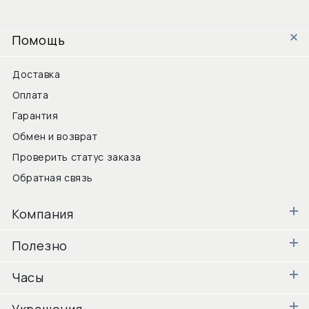
Помощь
Доставка
Оплата
Гарантия
Обмен и возврат
Проверить статус заказа
Обратная связь
Компания
Полезно
Часы
Украшения