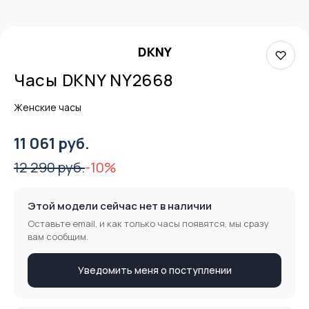
DKNY
Часы DKNY NY2668
Женские часы
11 061 руб.
12 290 руб.
-10%
Этой модели сейчас нет в наличии
Оставьте email, и как только часы появятся, мы сразу
вам сообщим.
Уведомить меня о поступлении