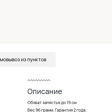
мовывоз из пунктов
Описание
Обхват запястья до 19 см.
Вес 96 грамм. Гарантия 2 года.