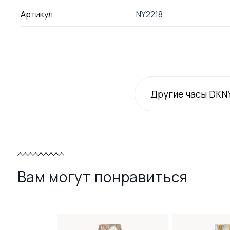
Артикул
NY2218
Другие часы DKN
Вам могут понравиться