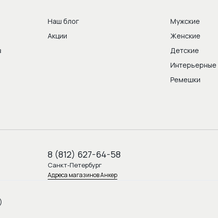
Наш блог
Мужские
Акции
Женские
в
Детские
Интерьерные
Ремешки
8 (812) 627-64-58
Санкт-Петербург
Адреса магазинов Анкер
)