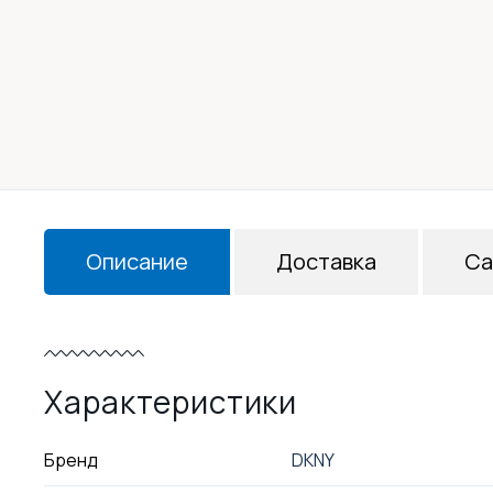
Описание
Доставка
Са
Характеристики
Бренд
DKNY