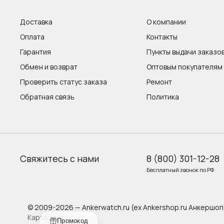
Доставка
О компании
Оплата
Контакты
Гарантия
Пункты выдачи заказо
Обмен и возврат
Оптовым покупателям
Проверить статус заказа
Ремонт
Обратная связь
Политика
Свяжитесь с нами
8 (800) 301-12-28
Бесплатный звонок по РФ
© 2009-2026 — Ankerwatch.ru (ex Ankershop.ru Анкершоп
Карта сайта
Промокод