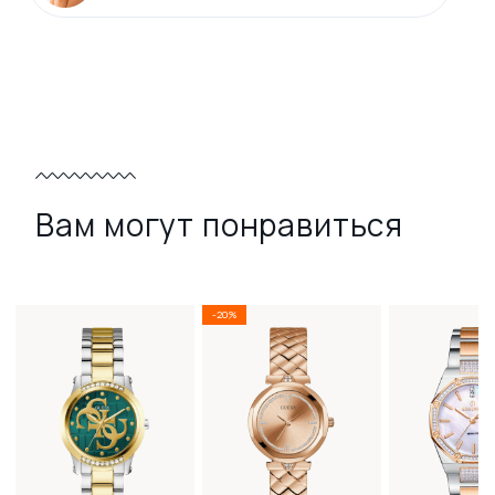
Вам могут понравиться
-20%