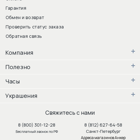
Гарантия
Обмен и возврат
Проверить статус заказа
Обратная связь
Компания
Полезно
Часы
Украшения
Свяжитесь с нами
8 (800) 301-12-28
8 (812) 627-64-58
Санкт-Петербург
Бесплатный звонок по РФ
Адреса магазинов Анкер