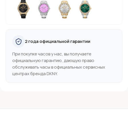
2 года официальной гарантии
При покупке часов у нас, вы получаете
официальную гарантию, дающую право
обслуживать часы в официальных сервисных
центрах бренда DKNY.