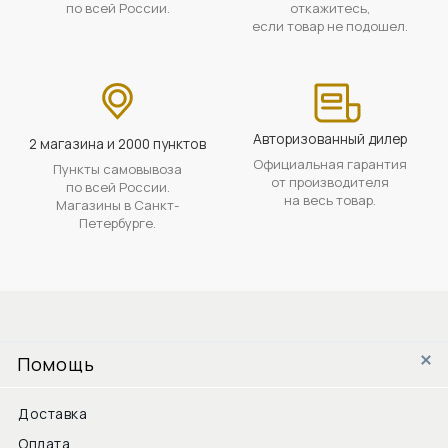
по всей России.
откажитесь,
если товар не подошел.
Авторизованный дилер
2 магазина и 2000 пунктов
Официальная гарантия
Пункты самовывоза
от производителя
по всей России.
на весь товар.
Магазины в Санкт-
Петербурге.
Помощь
Доставка
Оплата