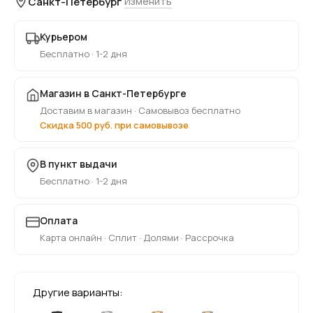
Санкт-Петербург
Изменить
Курьером
Бесплатно · 1-2 дня
Магазин в Санкт-Петербурге
Доставим в магазин · Самовывоз бесплатно
Скидка 500 руб. при самовывозе
В пункт выдачи
Бесплатно · 1-2 дня
Оплата
Карта онлайн · Сплит · Долями · Рассрочка
Другие варианты: