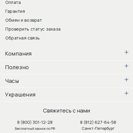
Оплата
Гарантия
Обмен и возврат
Проверить статус заказа
Обратная связь
Компания
Полезно
Часы
Украшения
Свяжитесь с нами
8 (800) 301-12-28
8 (812) 627-64-58
Санкт-Петербург
Бесплатный звонок по РФ