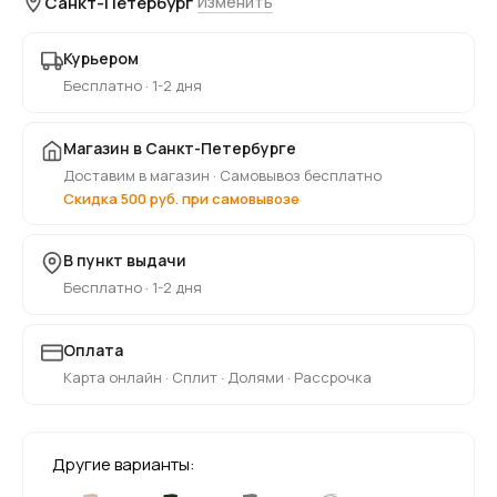
Санкт-Петербург
Изменить
Курьером
Бесплатно · 1-2 дня
Магазин в Санкт-Петербурге
Доставим в магазин · Самовывоз бесплатно
Скидка 500 руб. при самовывозе
В пункт выдачи
Бесплатно · 1-2 дня
Оплата
Карта онлайн · Сплит · Долями · Рассрочка
Другие варианты: