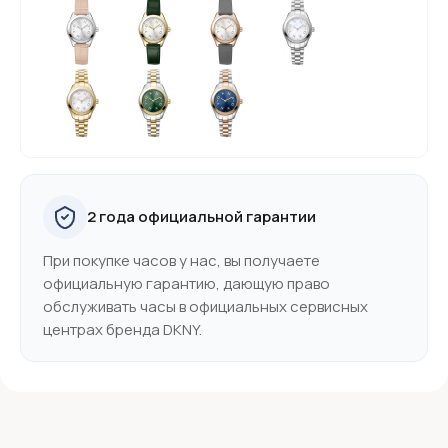
2 года официальной гарантии
При покупке часов у нас, вы получаете
официальную гарантию, дающую право
обслуживать часы в официальных сервисных
центрах бренда DKNY.