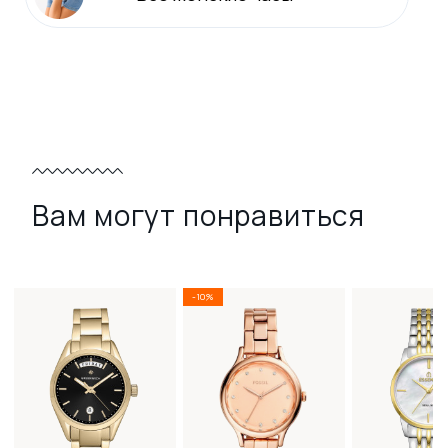
Вам могут понравиться
-10%