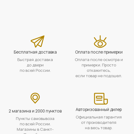
Бесплатная доставка
Оплата после примерки
Быстрая доставка
Оплата после осмотра и
до двери
примерки. Просто
по всей России.
откажитесь,
если товар не подошел.
Авторизованный дилер
2 магазина и 2000 пунктов
Официальная гарантия
Пункты самовывоза
от производителя
по всей России.
на весь товар.
Магазины в Санкт-