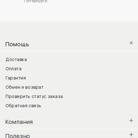
Петербурге.
Помощь
Доставка
Оплата
Гарантия
Обмен и возврат
Проверить статус заказа
Обратная связь
Компания
Полезно