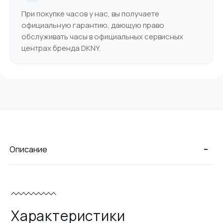
При покупке часов у нас, вы получаете
официальную гарантию, дающую право
обслуживать часы в официальных сервисных
центрах бренда DKNY.
-
Описание
Характеристики