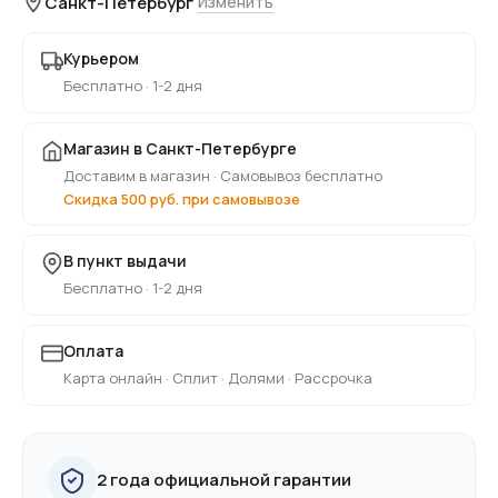
Санкт-Петербург
Изменить
Курьером
Бесплатно · 1-2 дня
Магазин в Санкт-Петербурге
Доставим в магазин · Самовывоз бесплатно
Скидка 500 руб. при самовывозе
В пункт выдачи
Бесплатно · 1-2 дня
Оплата
Карта онлайн · Сплит · Долями · Рассрочка
2 года официальной гарантии