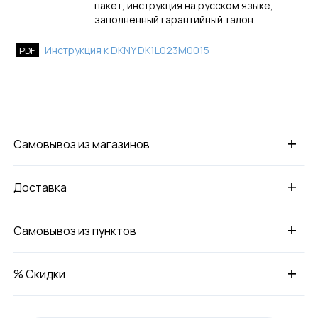
пакет, инструкция на русском языке,
заполненный гарантийный талон.
Инструкция к DKNY DK1L023M0015
PDF
+
Самовывоз из магазинов
+
Доставка
+
Самовывоз из пунктов
+
% Скидки