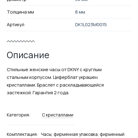
Толщина мм
8 мм.
Артикул
DK1L023M0015
Описание
Стильные женские часы от DKNY с круглым
стальным корпусом. Циферблат украшен
кристаллами. Браслет с раскладывающейся
застежкой. Гарантия 2 года.
Категория:
С кристаллами
Комплектация:
Часы, фирменная упаковка, фирменный