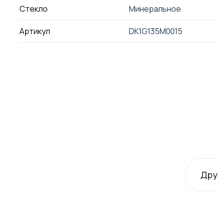
Стекло
Минеральное
Артикул
DK1G135M0015
Дру