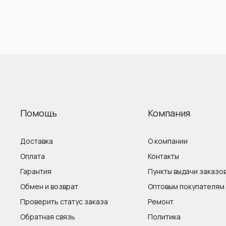
Помощь
Компания
Доставка
О компании
Оплата
Контакты
Гарантия
Пункты выдачи заказо
Обмен и возврат
Оптовым покупателям
Проверить статус заказа
Ремонт
Обратная связь
Политика