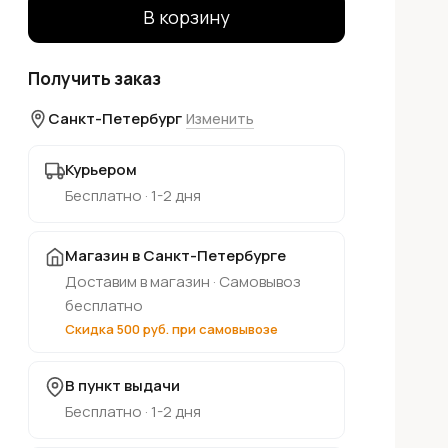
В корзину
Получить заказ
Санкт-Петербург
Изменить
Курьером
Бесплатно · 1-2 дня
Магазин в Санкт-Петербурге
Доставим в магазин · Самовывоз
бесплатно
Скидка 500 руб. при самовывозе
В пункт выдачи
Бесплатно · 1-2 дня