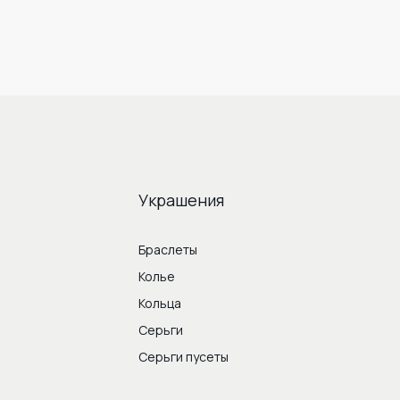
Украшения
Браслеты
Колье
Кольца
Серьги
Серьги пусеты