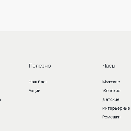
Полезно
Часы
Наш блог
Мужские
Акции
Женские
в
Детские
Интерьерные
Ремешки