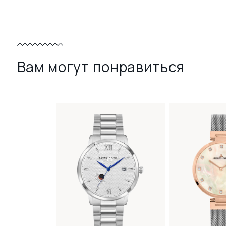
Вам могут понравиться