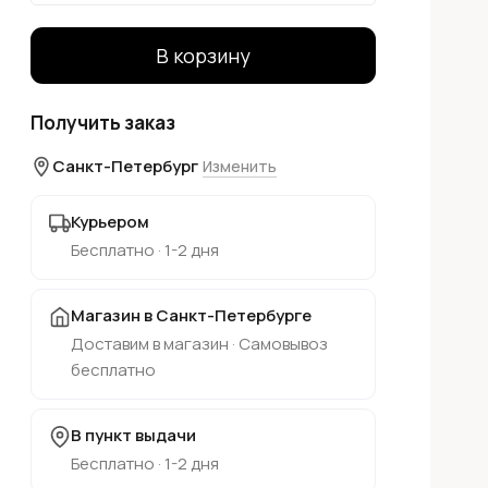
В корзину
Получить заказ
Санкт-Петербург
Изменить
Курьером
Бесплатно · 1-2 дня
Магазин в Санкт-Петербурге
Доставим в магазин · Самовывоз
бесплатно
В пункт выдачи
Бесплатно · 1-2 дня