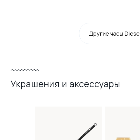
Другие часы Diese
Украшения и аксессуары