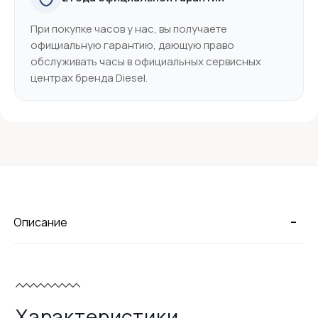
При покупке часов у нас, вы получаете
официальную гарантию, дающую право
обслуживать часы в официальных сервисных
центрах бренда Diesel.
-
Описание
Характеристики