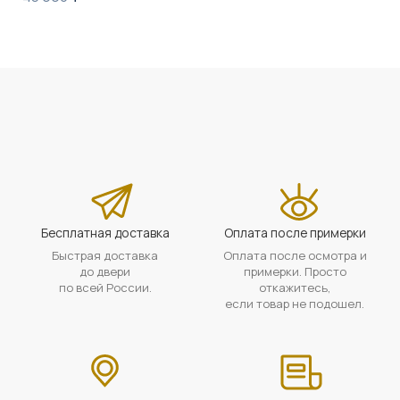
Бесплатная доставка
Оплата после примерки
Быстрая доставка
Оплата после осмотра и
до двери
примерки. Просто
по всей России.
откажитесь,
если товар не подошел.