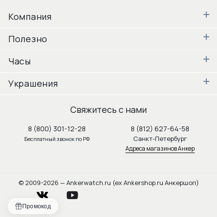
Компания
Полезно
Часы
Украшения
Свяжитесь с нами
8 (800) 301-12-28
8 (812) 627-64-58
Санкт-Петербург
Бесплатный звонок по РФ
Адреса магазинов Анкер
© 2009-2026 — Ankerwatch.ru (ex Ankershop.ru Анкершоп)
vkontakte
youtube
Промокод