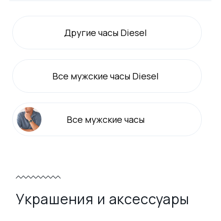
Другие часы Diesel
Все
мужские
часы Diesel
Все
мужские
часы
Украшения и аксессуары