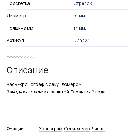
Подсветка
Стрелок
Диаметр
51 мм.
Толщина мм
14 мм.
Артикул
DZ4323
Описание
Часы-хронограф с секундомером.
Заводная головка с защитой. Гарантия 2 года.
Функции:
Хронограф
Секундомер
Число