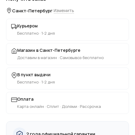
Санкт-Петербург
Изменить
Курьером
Бесплатно · 1-2 дня
Магазин в Санкт-Петербурге
Доставим в магазин · Самовывоз бесплатно
В пункт выдачи
Бесплатно · 1-2 дня
Оплата
Карта онлайн · Сплит · Долями · Рассрочка
2 года официальной гарантии