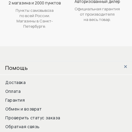
Авторизованный дилер
2 магазина и 2000 пунктов
Официальная гарантия
Пункты самовывоза
от производителя
по всей России.
на весь товар.
Магазины в Санкт-
Петербурге.
Помощь
Доставка
Оплата
Гарантия
Обмен и возврат
Проверить статус заказа
Обратная связь