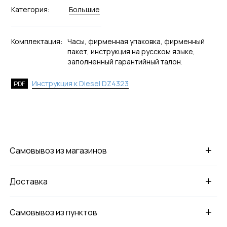
Категория:
Большие
Комплектация:
Часы, фирменная упаковка, фирменный
пакет, инструкция на русском языке,
заполненный гарантийный талон.
Инструкция к Diesel DZ4323
PDF
+
Самовывоз из магазинов
+
Доставка
+
Самовывоз из пунктов