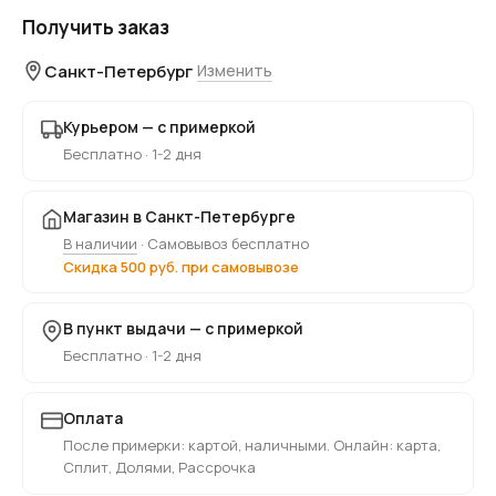
Получить заказ
Санкт-Петербург
Изменить
Курьером — с примеркой
Бесплатно · 1-2 дня
Магазин в Санкт-Петербурге
В наличии
· Самовывоз бесплатно
Скидка 500 руб. при самовывозе
В пункт выдачи — с примеркой
Бесплатно · 1-2 дня
Оплата
После примерки: картой, наличными. Онлайн: карта,
Сплит, Долями, Рассрочка