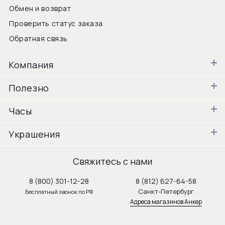
Обмен и возврат
Проверить статус заказа
Обратная связь
Компания
Полезно
Часы
Украшения
Свяжитесь с нами
8 (800) 301-12-28
8 (812) 627-64-58
Санкт-Петербург
Бесплатный звонок по РФ
Адреса магазинов Анкер