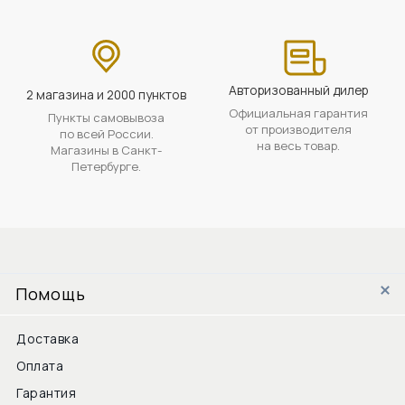
Авторизованный дилер
2 магазина и 2000 пунктов
Официальная гарантия
Пункты самовывоза
от производителя
по всей России.
на весь товар.
Магазины в Санкт-
Петербурге.
Помощь
Доставка
Оплата
Гарантия