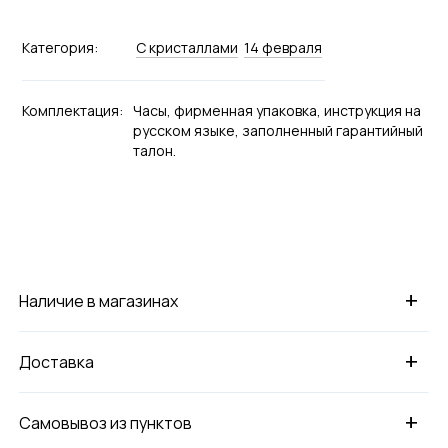
Категория:
С кристаллами
14 февраля
Комплектация:
Часы, фирменная упаковка, инструкция на
русском языке, заполненный гарантийный
талон.
+
Наличие в магазинах
+
Доставка
+
Самовывоз из пунктов