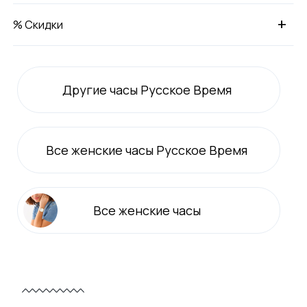
+
% Скидки
Другие часы Русское Время
Все
женские
часы Русское Время
Все
женские
часы