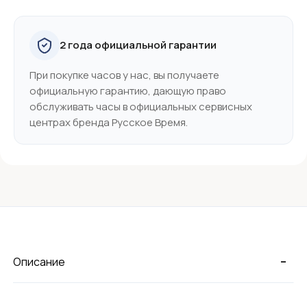
2 года официальной гарантии
При покупке часов у нас, вы получаете
официальную гарантию, дающую право
обслуживать часы в официальных сервисных
центрах бренда Русское Время.
-
Описание