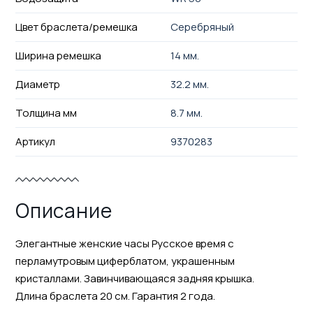
Цвет браслета/ремешка
Серебряный
Ширина ремешка
14 мм.
Диаметр
32.2 мм.
Толщина мм
8.7 мм.
Артикул
9370283
Описание
Элегантные женские часы Русское время с
перламутровым циферблатом, украшенным
кристаллами. Завинчивающаяся задняя крышка.
Длина браслета 20 см. Гарантия 2 года.