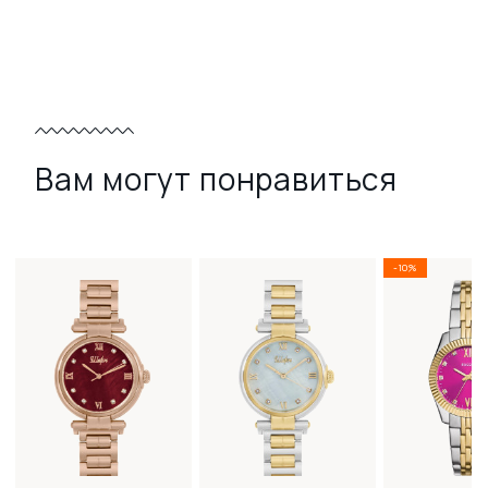
Вам могут понравиться
-10%