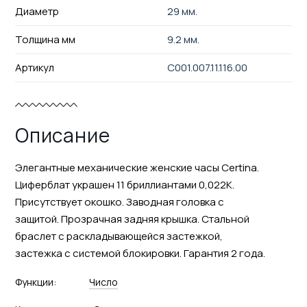
Диаметр
29 мм.
Толщина мм
9.2 мм.
Артикул
C001.007.11.116.00
Описание
Элегантные механические женские часы Certina.
Циферблат украшен 11 бриллиантами 0,022К.
Присутствует окошко. Заводная головка с
защитой. Прозрачная задняя крышка. Стальной
браслет с раскладывающейся застежкой,
застежка с системой блокировки. Гарантия 2 года.
Функции:
Число