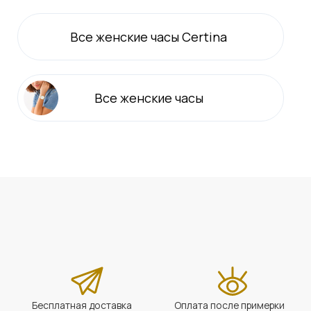
Все
женские
часы Certina
Все
женские
часы
Бесплатная доставка
Оплата после примерки