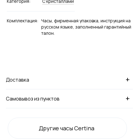
Категория:
С кристаллами
Комплектация:
Часы, фирменная упаковка, инструкция на
русском языке, заполненный гарантийный
талон.
+
Доставка
+
Самовывоз из пунктов
Другие часы Certina