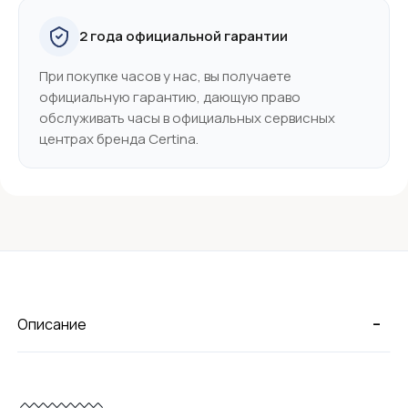
2 года официальной гарантии
При покупке часов у нас, вы получаете
официальную гарантию, дающую право
обслуживать часы в официальных сервисных
центрах бренда Certina.
-
Описание