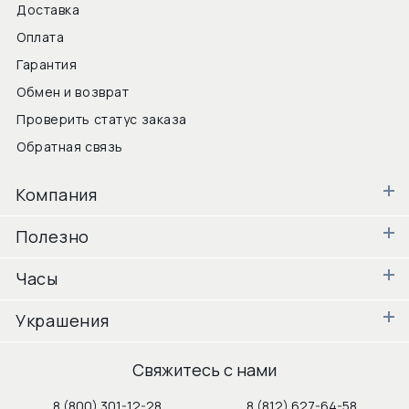
Доставка
Оплата
Гарантия
Обмен и возврат
Проверить статус заказа
Обратная связь
Компания
Полезно
Часы
Украшения
Свяжитесь с нами
8 (800) 301-12-28
8 (812) 627-64-58