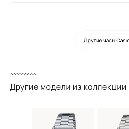
Другие часы Casi
Другие модели из коллекции 