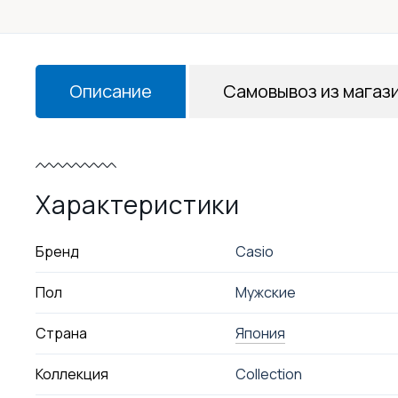
Описание
Самовывоз из магаз
Характеристики
Бренд
Casio
Пол
Мужские
Страна
Япония
Коллекция
Collection