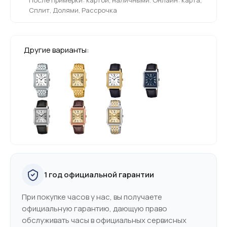
Сплит, Долями, Рассрочка
Другие варианты:
1 год официальной гарантии
При покупке часов у нас, вы получаете
официальную гарантию, дающую право
обслуживать часы в официальных сервисных