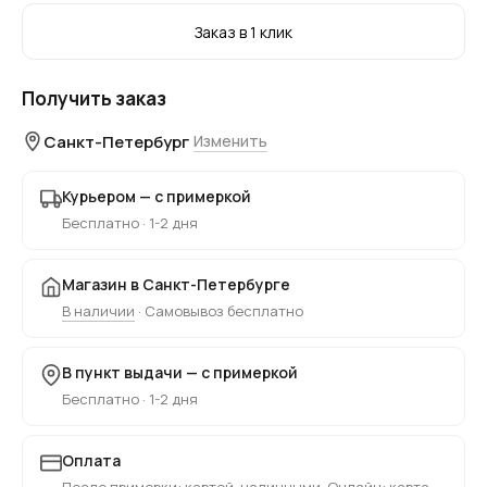
Заказ в 1 клик
Получить заказ
Санкт-Петербург
Изменить
Курьером — с примеркой
Бесплатно · 1-2 дня
Магазин в Санкт-Петербурге
В наличии
· Самовывоз бесплатно
В пункт выдачи — с примеркой
Бесплатно · 1-2 дня
Оплата
После примерки: картой, наличными. Онлайн: карта,