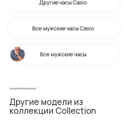
Другие часы Casio
Все
мужские
часы Casio
Все
мужские
часы
Другие модели из
коллекции Collection