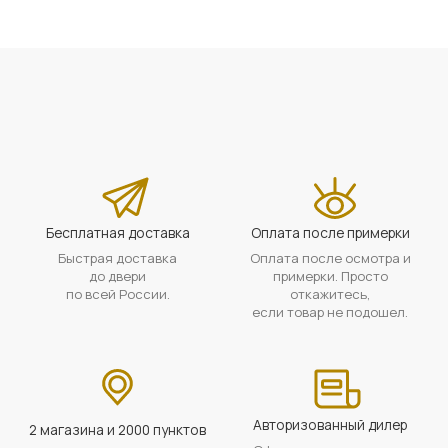
Бесплатная доставка
Оплата после примерки
Быстрая доставка
Оплата после осмотра и
до двери
примерки. Просто
по всей России.
откажитесь,
если товар не подошел.
Авторизованный дилер
2 магазина и 2000 пунктов