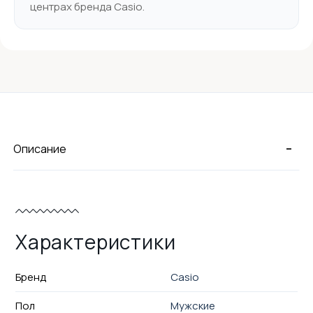
центрах бренда Casio.
-
Описание
Характеристики
Бренд
Casio
Пол
Мужские