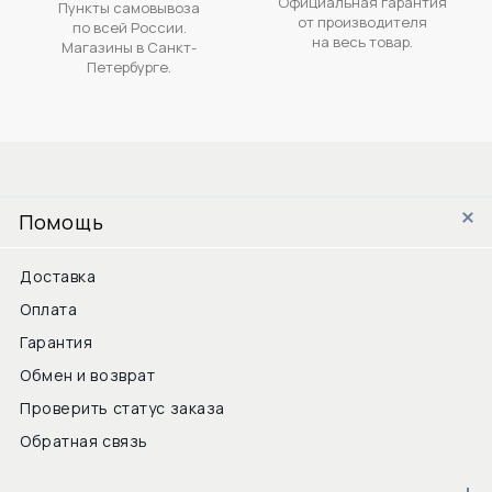
Официальная гарантия
Пункты самовывоза
от производителя
по всей России.
на весь товар.
Магазины в Санкт-
Петербурге.
Помощь
Доставка
Оплата
Гарантия
Обмен и возврат
Проверить статус заказа
Обратная связь