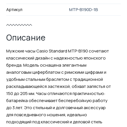
Артикул
MTP-B190D-1B
Описание
Мужские часы Casio Standard MTP-B190 сочетают
классический дизайн с надежностью японского
бренда. Модель оснащена элегантным
аналоговым циферблатом с римскими цифрами и
удобным стальным браслетом с традиционной
раскладывающейся застежкой, обхват запястья от
150 до 205 мм. Часы отличаются практичностью:
батарейка обеспечивает бесперебойную работу
до 3 лет. Это стильный и долговечный аксессуар
для повседневного ношения, идеально
подходящий под классический и деловой стиль