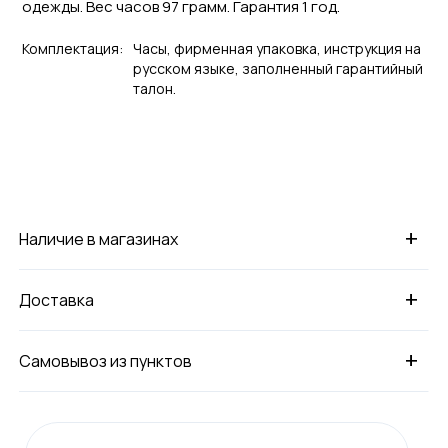
одежды. Вес часов 97 грамм. Гарантия 1 год.
Комплектация:
Часы, фирменная упаковка, инструкция на
русском языке, заполненный гарантийный
талон.
+
Наличие в магазинах
+
Доставка
+
Самовывоз из пунктов