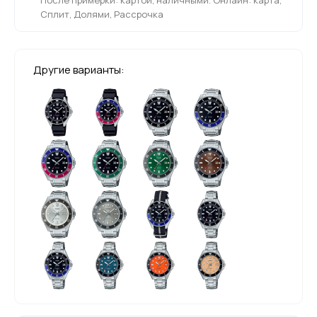
Сплит, Долями, Рассрочка
Другие варианты: