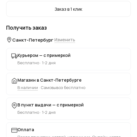
Заказ в 1 клик
Получить заказ
Санкт-Петербург
Изменить
Курьером — с примеркой
Бесплатно · 1-2 дня
Магазин в Санкт-Петербурге
В наличии
· Самовывоз бесплатно
В пункт выдачи — с примеркой
Бесплатно · 1-2 дня
Оплата
После примерки: картой, наличными. Онлайн: карта,