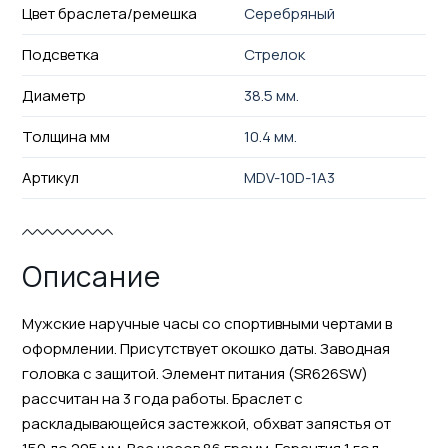
Цвет браслета/ремешка
Серебряный
Подсветка
Стрелок
Диаметр
38.5 мм.
Толщина мм
10.4 мм.
Артикул
MDV-10D-1A3
Описание
Мужские наручные часы со спортивными чертами в
оформлении. Присутствует окошко даты. Заводная
головка с защитой. Элемент питания (SR626SW)
рассчитан на 3 года работы. Браслет с
раскладывающейся застежкой, обхват запястья от