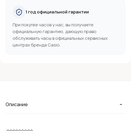
1 год официальной гарантии
При покупке часов у нас, вы получаете
официальную гарантию, дающую право
обслуживать часы в официальных сервисных
центрах бренда Casio.
-
Описание