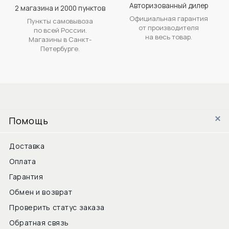
Авторизованный дилер
2 магазина и 2000 пунктов
Официальная гарантия
Пункты самовывоза
от производителя
по всей России.
на весь товар.
Магазины в Санкт-
Петербурге.
Помощь
Доставка
Оплата
Гарантия
Обмен и возврат
Проверить статус заказа
Обратная связь