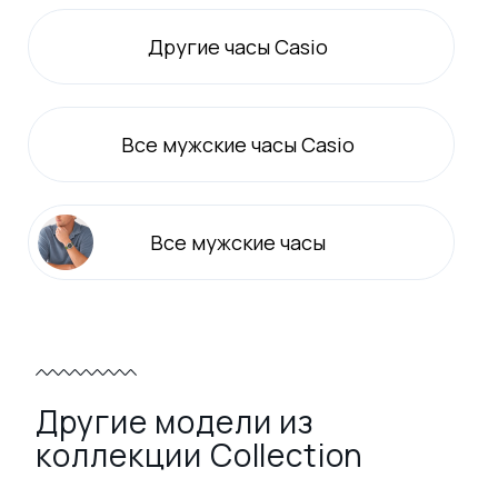
Другие часы Casio
Все
мужские
часы Casio
Все
мужские
часы
Другие модели из
коллекции Collection