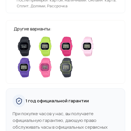
Сплит, Долями, Рассрочка
Другие варианты:
1 год официальной гарантии
При покупке часов у нас, вы получаете
официальную гарантию, дающую право
обслуживать часы в официальных сервисных