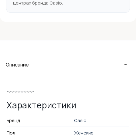
центрах бренда Casio.
-
Описание
Характеристики
Бренд
Casio
Пол
Женские