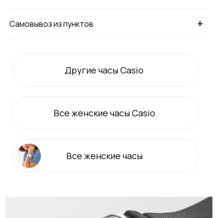
+
Самовывоз из пунктов
Другие часы Casio
Все
женские
часы Casio
Все
женские
часы