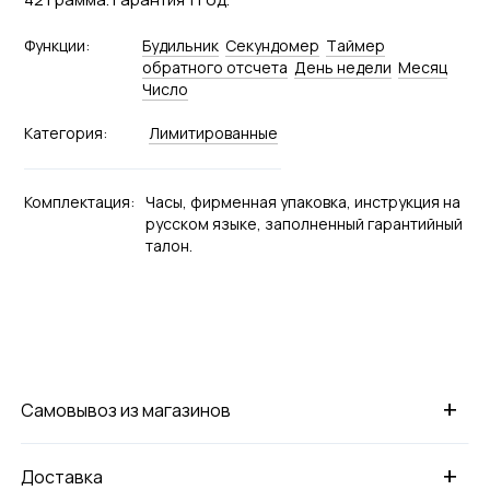
Функции:
Будильник
Секундомер
Tаймер
обратного отсчета
День недели
Месяц
Число
Категория:
Лимитированные
Комплектация:
Часы, фирменная упаковка, инструкция на
русском языке, заполненный гарантийный
талон.
+
Самовывоз из магазинов
+
Доставка