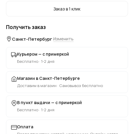
Заказ в 1 клик
Получить заказ
Санкт-Петербург
Изменить
Курьером — с примеркой
Бесплатно · 1-2 дня
Магазин в Санкт-Петербурге
Доставим в магазин · Самовывоз бесплатно
В пункт выдачи — с примеркой
Бесплатно · 1-2 дня
Оплата
После примерки: картой, наличными. Онлайн: карта,