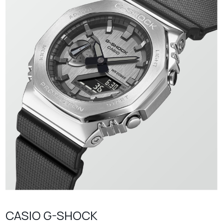
CASIO G-SHOCK