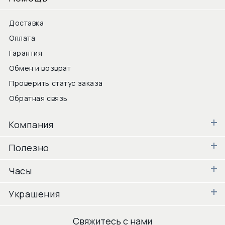
Доставка
Оплата
Гарантия
Обмен и возврат
Проверить статус заказа
Обратная связь
Компания
Полезно
Часы
Украшения
Свяжитесь с нами