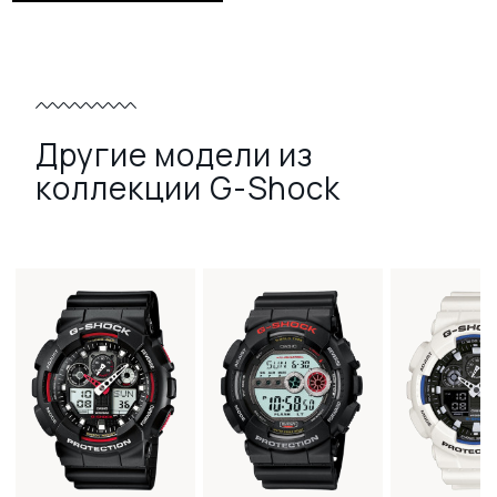
Другие модели из
коллекции G-Shock