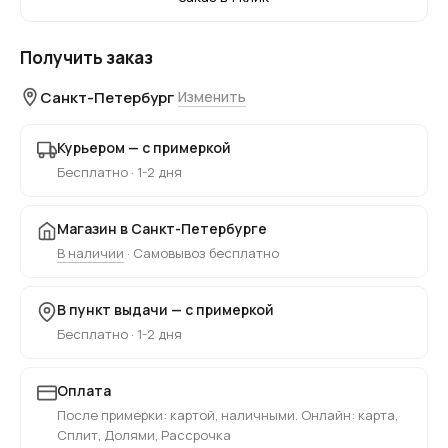
Получить заказ
Санкт-Петербург
Изменить
Курьером — с примеркой
Бесплатно · 1-2 дня
Магазин в Санкт-Петербурге
В наличии
· Самовывоз бесплатно
В пункт выдачи — с примеркой
Бесплатно · 1-2 дня
Оплата
После примерки: картой, наличными. Онлайн: карта,
Сплит, Долями, Рассрочка