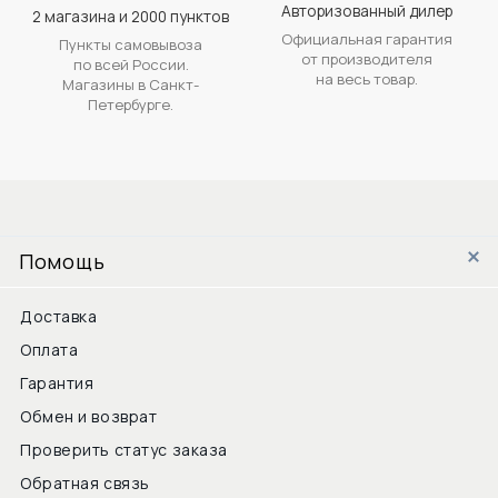
Авторизованный дилер
2 магазина и 2000 пунктов
Официальная гарантия
Пункты самовывоза
от производителя
по всей России.
на весь товар.
Магазины в Санкт-
Петербурге.
Помощь
Доставка
Оплата
Гарантия
Обмен и возврат
Проверить статус заказа
Обратная связь