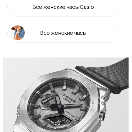
Все
женские
часы Casio
Все
женские
часы