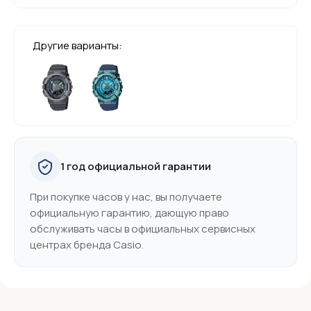
Другие варианты:
1 год официальной гарантии
При покупке часов у нас, вы получаете
официальную гарантию, дающую право
обслуживать часы в официальных сервисных
центрах бренда Casio.