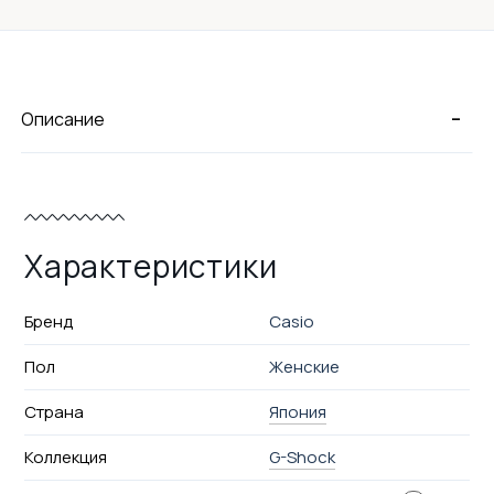
-
Описание
Характеристики
Бренд
Casio
Пол
Женские
Страна
Япония
Коллекция
G-Shock