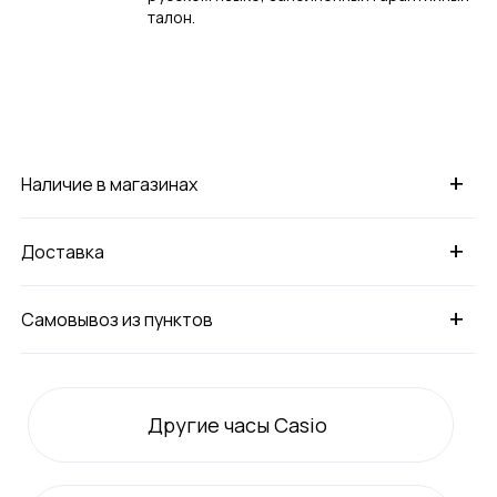
талон.
+
Наличие в магазинах
+
Доставка
+
Самовывоз из пунктов
Другие часы Casio