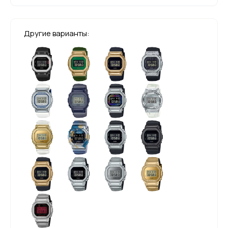
Другие варианты: