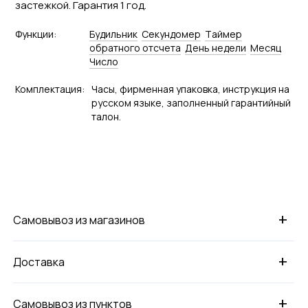
застежкой. Гарантия 1 год.
Функции:
Будильник
Секундомер
Tаймер
обратного отсчета
День недели
Месяц
Число
Комплектация:
Часы, фирменная упаковка, инструкция на
русском языке, заполненный гарантийный
талон.
+
Самовывоз из магазинов
+
Доставка
+
Самовывоз из пунктов