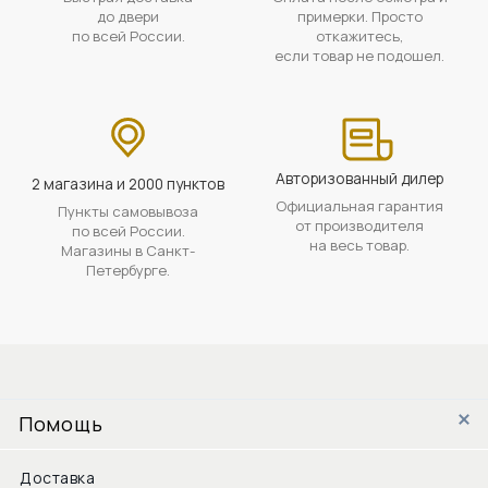
до двери
примерки. Просто
по всей России.
откажитесь,
если товар не подошел.
Авторизованный дилер
2 магазина и 2000 пунктов
Официальная гарантия
Пункты самовывоза
от производителя
по всей России.
на весь товар.
Магазины в Санкт-
Петербурге.
Помощь
Доставка