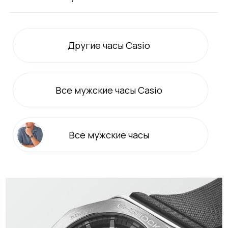
Другие часы Casio
Все
мужские
часы Casio
Все
мужские
часы