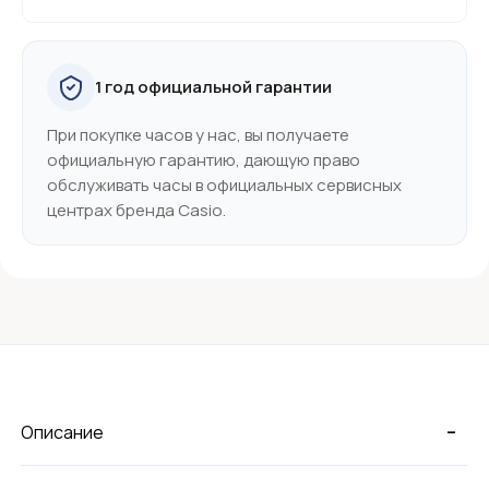
1 год официальной гарантии
При покупке часов у нас, вы получаете
официальную гарантию, дающую право
обслуживать часы в официальных сервисных
центрах бренда Casio.
-
Описание