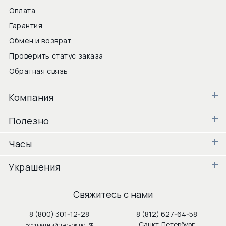
Оплата
Гарантия
Обмен и возврат
Проверить статус заказа
Обратная связь
Компания
Полезно
Часы
Украшения
Свяжитесь с нами
8 (800) 301-12-28
8 (812) 627-64-58
Санкт-Петербург
Бесплатный звонок по РФ