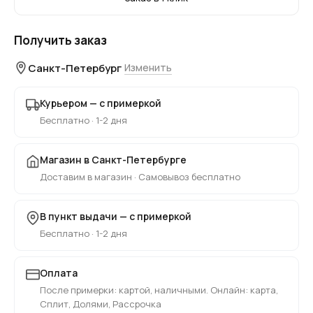
Получить заказ
Санкт-Петербург
Изменить
Курьером — с примеркой
Бесплатно · 1-2 дня
Магазин в Санкт-Петербурге
Доставим в магазин · Самовывоз бесплатно
В пункт выдачи — с примеркой
Бесплатно · 1-2 дня
Оплата
После примерки: картой, наличными. Онлайн: карта,
Сплит, Долями, Рассрочка