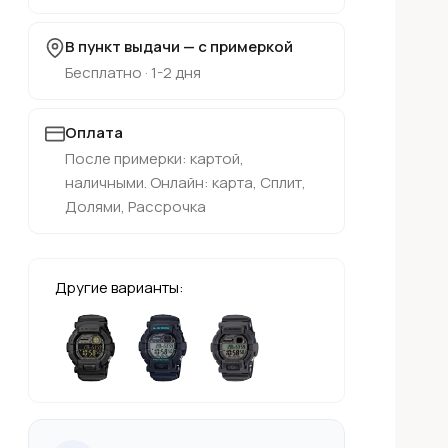
В пункт выдачи — с примеркой
Бесплатно · 1-2 дня
Оплата
После примерки: картой,
наличными. Онлайн: карта, Сплит,
Долями, Рассрочка
Другие варианты: