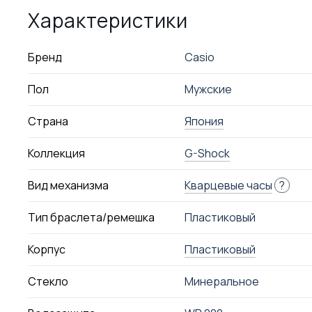
Характеристики
Бренд
Casio
Пол
Мужские
Страна
Япония
Коллекция
G-Shock
Вид механизма
Кварцевые часы
?
Тип браслета/ремешка
Пластиковый
Корпус
Пластиковый
Стекло
Минеральное