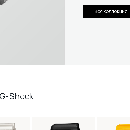
Вся коллекция
 G-Shock