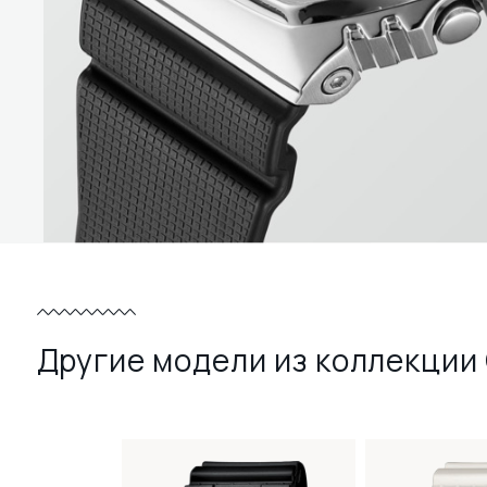
Другие модели из коллекции