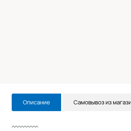
Описание
Самовывоз из магаз