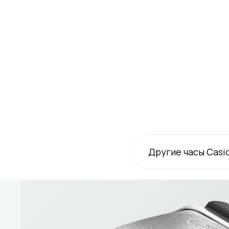
Другие часы Casi