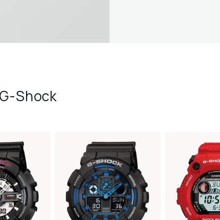
 G-Shock