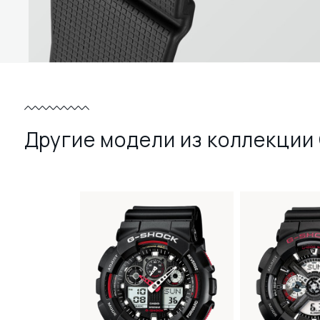
Другие модели из коллекции