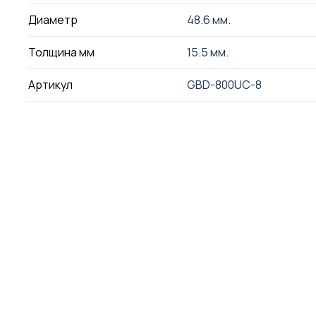
Диаметр
48.6 мм.
Толщина мм
15.5 мм.
Артикул
GBD-800UC-8