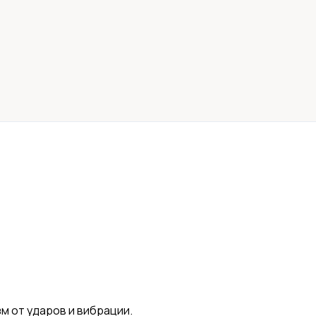
 от ударов и вибрации.