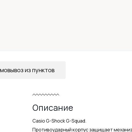
мовывоз из пунктов
Описание
Casio G-Shock G-Squad.
Противоударный корпус защищает механизм