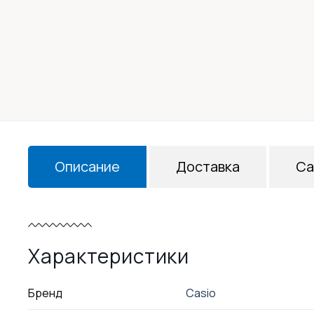
Описание
Доставка
Са
Характеристики
Бренд
Casio