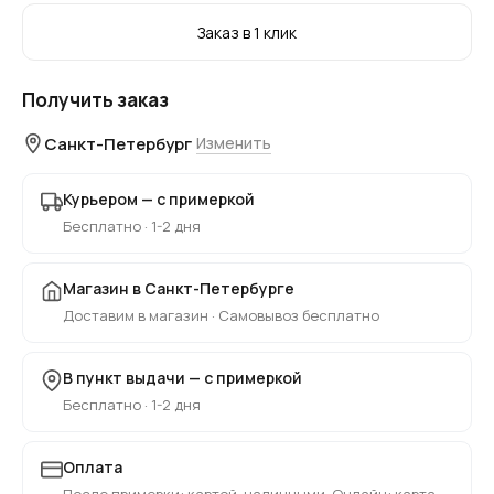
Заказ в 1 клик
Получить заказ
Санкт-Петербург
Изменить
Курьером — с примеркой
Бесплатно · 1-2 дня
Магазин в Санкт-Петербурге
Доставим в магазин · Самовывоз бесплатно
В пункт выдачи — с примеркой
Бесплатно · 1-2 дня
Оплата
После примерки: картой, наличными. Онлайн: карта,