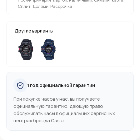
Сплит, Долями, Рассрочка
Другие варианты:
1 год официальной гарантии
При покупке часов у нас, вы получаете
официальную гарантию, дающую право
обслуживать часы в официальных сервисных
центрах бренда Casio.