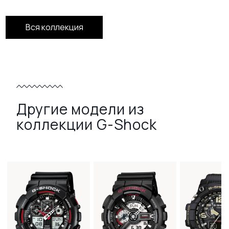
Вся коллекция
Другие модели из
коллекции G-Shock