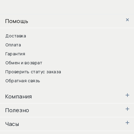
Помощь
Доставка
Оплата
Гарантия
Обмен и возврат
Проверить статус заказа
Обратная связь
Компания
Полезно
Часы