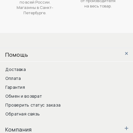
от производителя
по всей России.
на весь товар.
Магазины в Санкт-
Петербурге.
Помощь
Доставка
Оплата
Гарантия
Обмен и возврат
Проверить статус заказа
Обратная связь
Компания