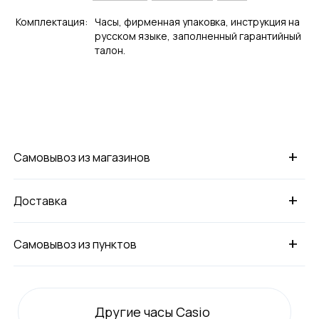
Комплектация:
Часы, фирменная упаковка, инструкция на
русском языке, заполненный гарантийный
талон.
+
Самовывоз из магазинов
+
Доставка
+
Самовывоз из пунктов
Другие часы Casio