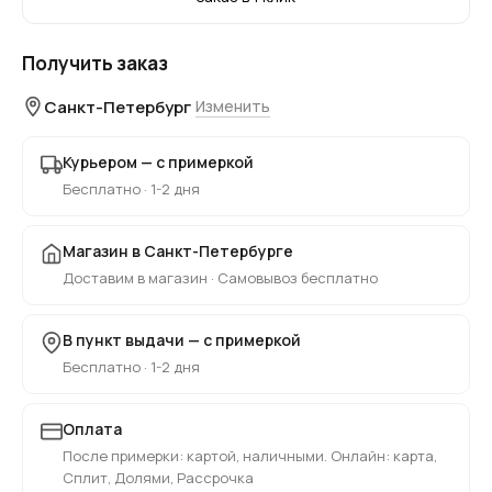
Получить заказ
Санкт-Петербург
Изменить
Курьером — с примеркой
Бесплатно · 1-2 дня
Магазин в Санкт-Петербурге
Доставим в магазин · Самовывоз бесплатно
В пункт выдачи — с примеркой
Бесплатно · 1-2 дня
Оплата
После примерки: картой, наличными. Онлайн: карта,
Сплит, Долями, Рассрочка