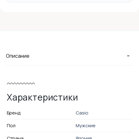
-
Описание
Характеристики
Бренд
Casio
Пол
Мужские
Страна
Япония