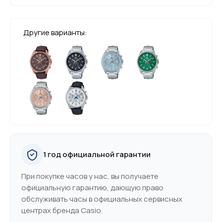
Другие варианты:
1 год официальной гарантии
При покупке часов у нас, вы получаете
официальную гарантию, дающую право
обслуживать часы в официальных сервисных
центрах бренда Casio.