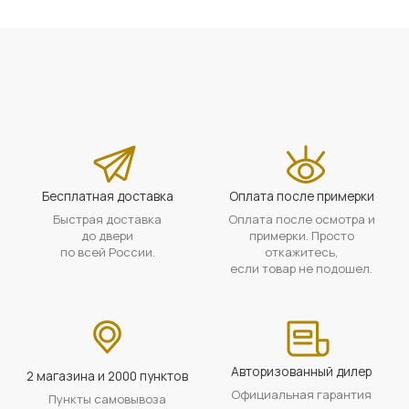
Бесплатная доставка
Оплата после примерки
Быстрая доставка
Оплата после осмотра и
до двери
примерки. Просто
по всей России.
откажитесь,
если товар не подошел.
Авторизованный дилер
2 магазина и 2000 пунктов
Официальная гарантия
Пункты самовывоза