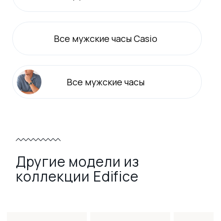
Все
мужские
часы Casio
Все
мужские
часы
Другие модели из
коллекции Edifice