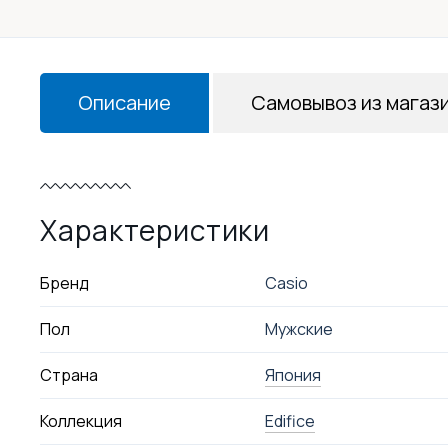
Описание
Самовывоз из магаз
Характеристики
Бренд
Casio
Пол
Мужские
Страна
Япония
Коллекция
Edifice