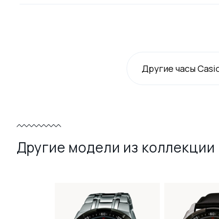
Другие часы Casi
Другие модели из коллекции 