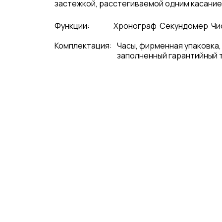
застежкой, расстегиваемой одним касанием.
Функции:
Хронограф
Секундомер
Чи
Комплектация:
Часы, фирменная упаковка,
заполненный гарантийный 