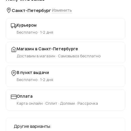
Санкт-Петербург
Изменить
Курьером
Бесплатно · 1-2 дня
Магазин в Санкт-Петербурге
Доставим в магазин · Самовывоз бесплатно
В пункт выдачи
Бесплатно · 1-2 дня
Оплата
Карта онлайн · Сплит · Долями · Рассрочка
Другие варианты: