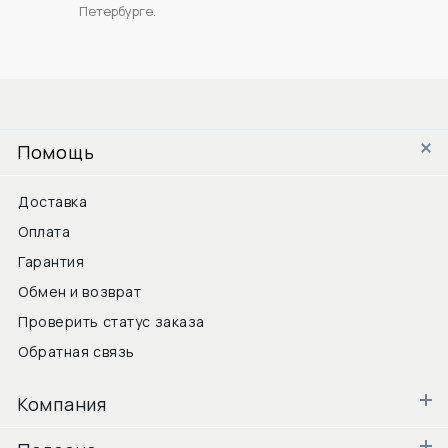
Петербурге.
Помощь
Доставка
Оплата
Гарантия
Обмен и возврат
Проверить статус заказа
Обратная связь
Компания