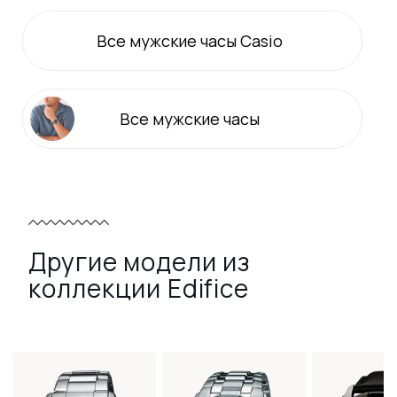
Все
мужские
часы Casio
Все
мужские
часы
Другие модели из
коллекции Edifice