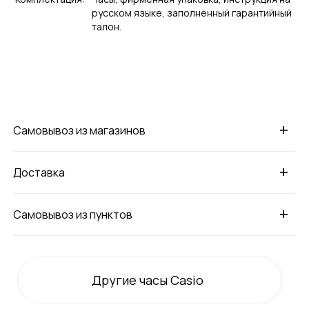
русском языке, заполненный гарантийный
талон.
+
Самовывоз из магазинов
+
Доставка
+
Самовывоз из пунктов
Другие часы Casio