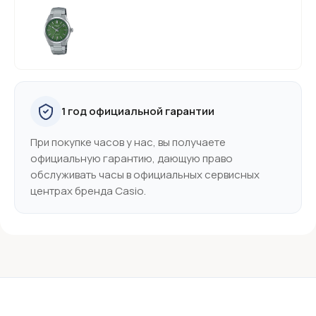
1 год официальной гарантии
При покупке часов у нас, вы получаете
официальную гарантию, дающую право
обслуживать часы в официальных сервисных
центрах бренда Casio.