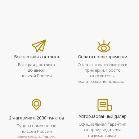
Бесплатная доставка
Оплата после примерки
Быстрая доставка
Оплата после осмотра и
до двери
примерки. Просто
по всей России.
откажитесь,
если товар не подошел.
Авторизованный дилер
2 магазина и 2000 пунктов
Официальная гарантия
Пункты самовывоза
от производителя
по всей России.
на весь товар.
Магазины в Санкт-