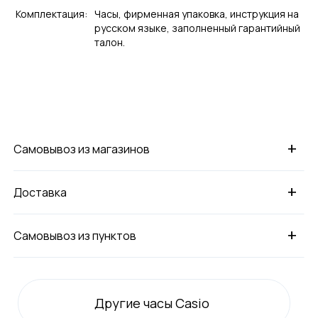
Комплектация:
Часы, фирменная упаковка, инструкция на
русском языке, заполненный гарантийный
талон.
+
Самовывоз из магазинов
+
Доставка
+
Самовывоз из пунктов
Другие часы Casio