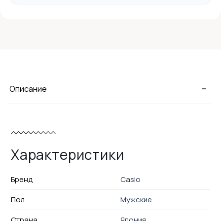
-
Описание
Характеристики
Бренд
Casio
Пол
Мужские
Страна
Япония