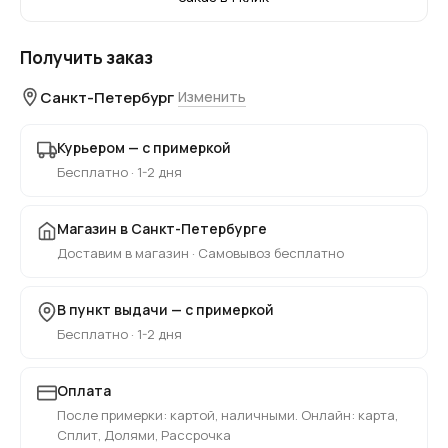
Получить заказ
Санкт-Петербург
Изменить
Курьером — с примеркой
Бесплатно · 1-2 дня
Магазин в Санкт-Петербурге
Доставим в магазин · Самовывоз бесплатно
В пункт выдачи — с примеркой
Бесплатно · 1-2 дня
Оплата
После примерки: картой, наличными. Онлайн: карта,
Сплит, Долями, Рассрочка