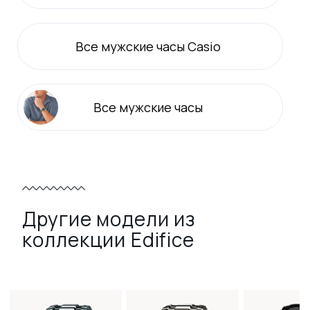
Все
мужские
часы Casio
Все
мужские
часы
Другие модели из
коллекции Edifice