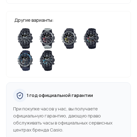
Другие варианты:
1 год официальной гарантии
При покупке часов у нас, вы получаете
официальную гарантию, дающую право
обслуживать часы в официальных сервисных
центрах бренда Casio.