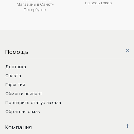
на весь товар.
Магазины в Санкт-
Петербурге.
Помощь
Доставка
Оплата
Гарантия
Обмен и возврат
Проверить статус заказа
Обратная связь
Компания