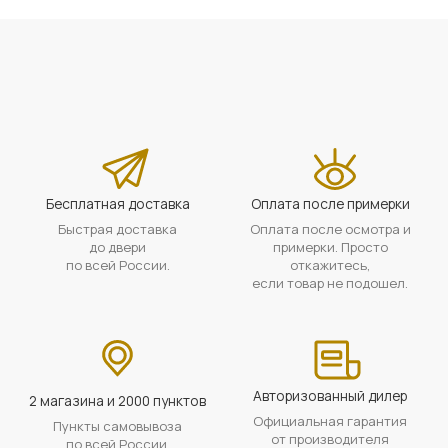
Бесплатная доставка
Оплата после примерки
Быстрая доставка
Оплата после осмотра и
до двери
примерки. Просто
по всей России.
откажитесь,
если товар не подошел.
Авторизованный дилер
2 магазина и 2000 пунктов
Официальная гарантия
Пункты самовывоза
от производителя
по всей России.