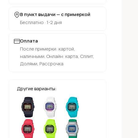
В пункт выдачи — с примеркой
Бесплатно · 1-2 дня
Оплата
После примерки: картой,
наличными. Онлайн: карта, Сплит,
Долями, Рассрочка
Другие варианты: