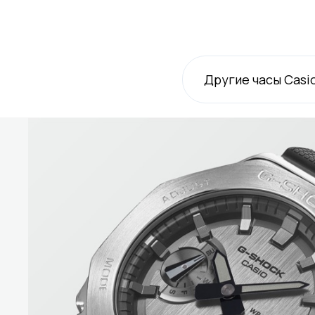
Другие часы Casi