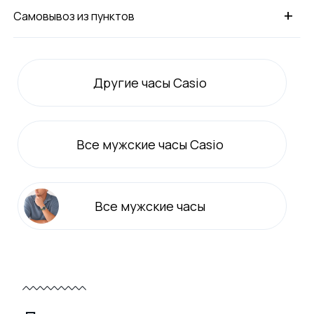
+
Самовывоз из пунктов
Другие часы Casio
Все
мужские
часы Casio
Все
мужские
часы