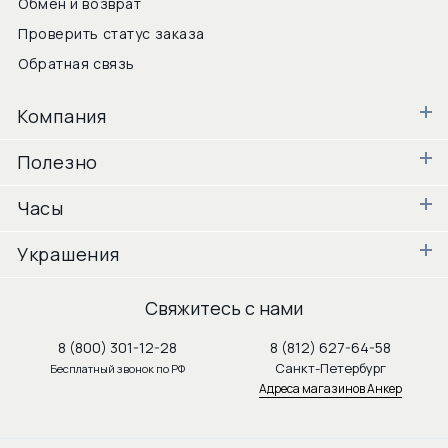
Обмен и возврат
Проверить статус заказа
Обратная связь
Компания
Полезно
Часы
Украшения
Свяжитесь с нами
8 (800) 301-12-28
8 (812) 627-64-58
Санкт-Петербург
Бесплатный звонок по РФ
Адреса магазинов Анкер