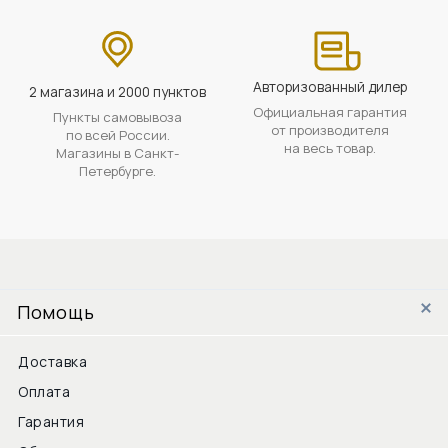
Авторизованный дилер
2 магазина и 2000 пунктов
Официальная гарантия
Пункты самовывоза
от производителя
по всей России.
на весь товар.
Магазины в Санкт-
Петербурге.
Помощь
Доставка
Оплата
Гарантия