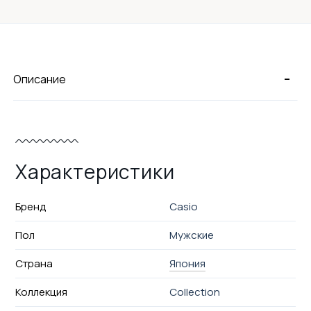
-
Описание
Характеристики
Бренд
Casio
Пол
Мужские
Страна
Япония
Коллекция
Collection