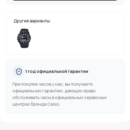
Другие варианты:
1 год официальной гарантии
При покупке часов у нас, вы получаете
официальную гарантию, дающую право
обслуживать часы в официальных сервисных
центрах бренда Casio.