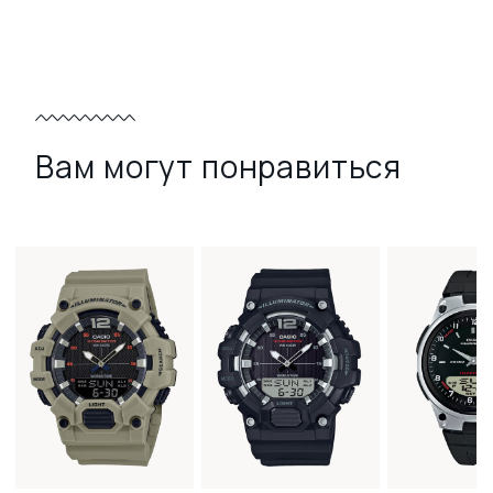
Вам могут понравиться