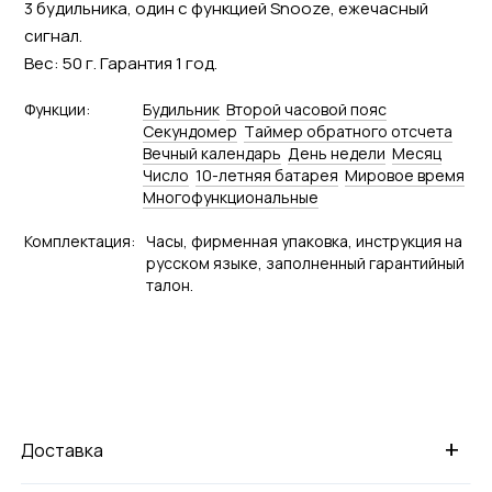
3 будильника, один с функцией Snooze, ежечасный
сигнал.
Вес: 50 г. Гарантия 1 год.
Функции:
Будильник
Второй часовой пояс
Секундомер
Tаймер обратного отсчета
Вечный календарь
День недели
Месяц
Число
10-летняя батарея
Мировое время
Многофункциональные
Комплектация:
Часы, фирменная упаковка, инструкция на
русском языке, заполненный гарантийный
талон.
+
Доставка