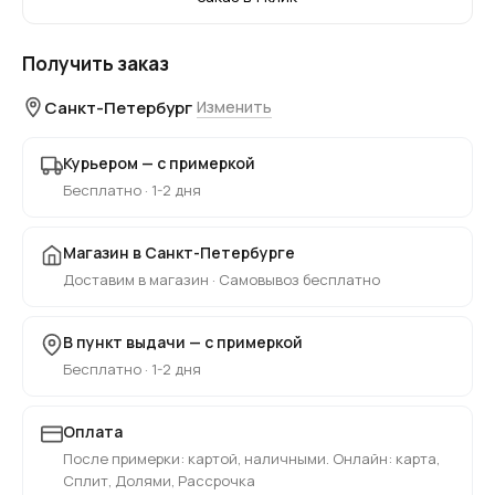
Получить заказ
Санкт-Петербург
Изменить
Курьером — с примеркой
Бесплатно · 1-2 дня
Магазин в Санкт-Петербурге
Доставим в магазин · Самовывоз бесплатно
В пункт выдачи — с примеркой
Бесплатно · 1-2 дня
Оплата
После примерки: картой, наличными. Онлайн: карта,
Сплит, Долями, Рассрочка