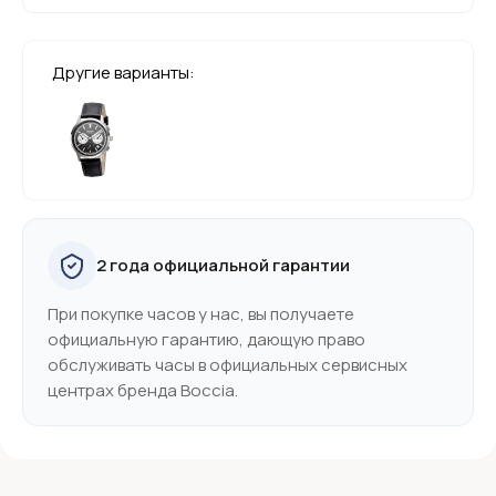
Другие варианты:
2 года официальной гарантии
При покупке часов у нас, вы получаете
официальную гарантию, дающую право
обслуживать часы в официальных сервисных
центрах бренда Boccia.