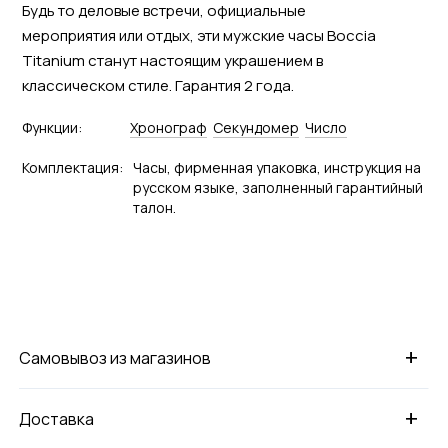
Будь то деловые встречи, официальные
мероприятия или отдых, эти мужские часы Boccia
Titanium станут настоящим украшением в
классическом стиле. Гарантия 2 года.
Функции:
Хронограф
Секундомер
Число
Комплектация:
Часы, фирменная упаковка, инструкция на
русском языке, заполненный гарантийный
талон.
+
Самовывоз из магазинов
+
Доставка