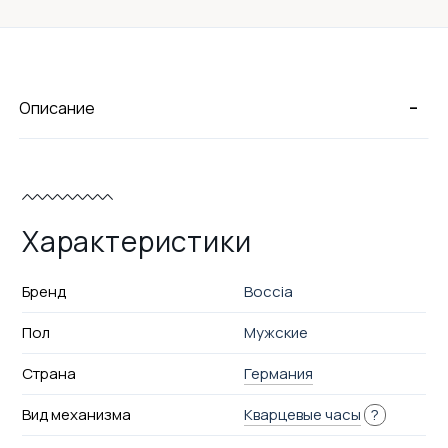
-
Описание
Характеристики
Бренд
Boccia
Пол
Мужские
Страна
Германия
Вид механизма
Кварцевые часы
?