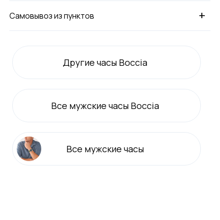
+
Самовывоз из пунктов
Другие часы Boccia
Все
мужские
часы Boccia
Все
мужские
часы