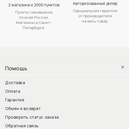
Авторизованный дилер
2 магазина и 2000 пунктов
Официальная гарантия
Пункты самовывоза
от производителя
по всей России.
на весь товар.
Магазины в Санкт-
Петербурге.
Помощь
Доставка
Оплата
Гарантия
Обмен и возврат
Проверить статус заказа
Обратная связь