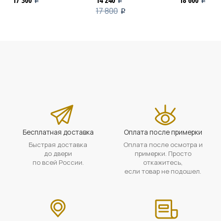
17 800
i
Бесплатная доставка
Оплата после примерки
Быстрая доставка
Оплата после осмотра и
до двери
примерки. Просто
по всей России.
откажитесь,
если товар не подошел.