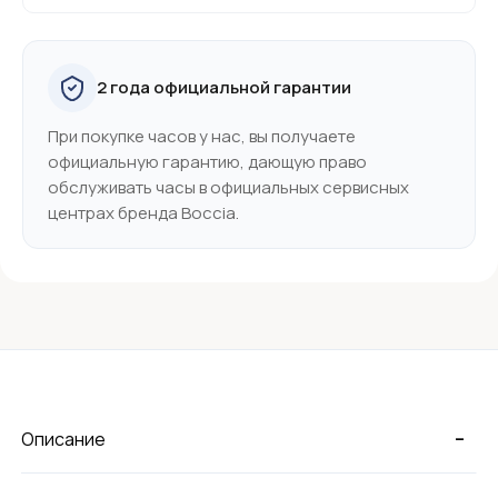
2 года официальной гарантии
При покупке часов у нас, вы получаете
официальную гарантию, дающую право
обслуживать часы в официальных сервисных
центрах бренда Boccia.
-
Описание