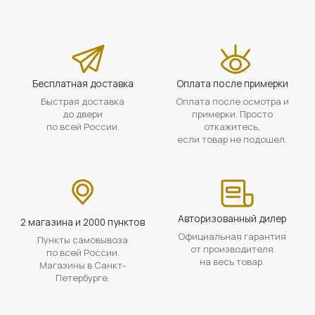
Бесплатная доставка
Оплата после примерки
Быстрая доставка
Оплата после осмотра и
до двери
примерки. Просто
по всей России.
откажитесь,
если товар не подошел.
Авторизованный дилер
2 магазина и 2000 пунктов
Официальная гарантия
Пункты самовывоза
от производителя
по всей России.
на весь товар.
Магазины в Санкт-
Петербурге.