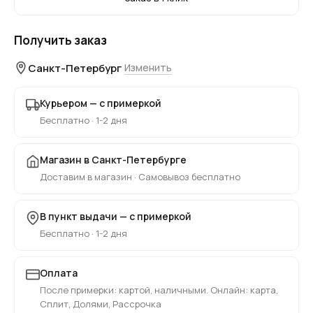
Получить заказ
Санкт-Петербург
Изменить
Курьером — с примеркой
Бесплатно · 1-2 дня
Магазин в Санкт-Петербурге
Доставим в магазин · Самовывоз бесплатно
В пункт выдачи — с примеркой
Бесплатно · 1-2 дня
Оплата
После примерки: картой, наличными. Онлайн: карта,
Сплит, Долями, Рассрочка