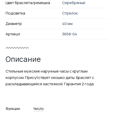
Цвет браслета/ремешка
Серебряный
Подсветка
Стрелок
Диаметр
40 мм.
Артикул
3658-04
Описание
Стильные мужские наручные часы с круглым
корпусом. Присутствует окошко даты. Браслет с
раскладывающейся застежкой. Гарантия 2 года.
Функции:
Число