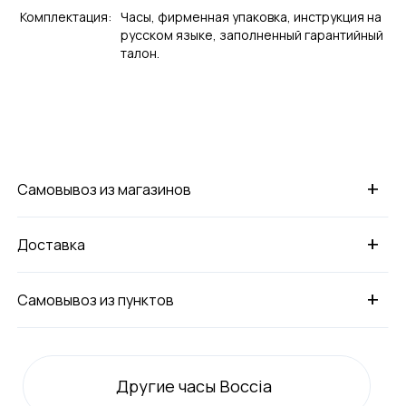
Комплектация:
Часы, фирменная упаковка, инструкция на
русском языке, заполненный гарантийный
талон.
+
Самовывоз из магазинов
+
Доставка
+
Самовывоз из пунктов
Другие часы Boccia