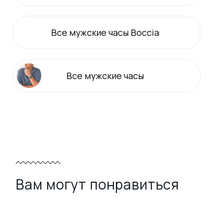
Все
мужские
часы Boccia
Все
мужские
часы
Вам могут понравиться