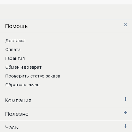
Помощь
Доставка
Оплата
Гарантия
Обмен и возврат
Проверить статус заказа
Обратная связь
Компания
Полезно
Часы