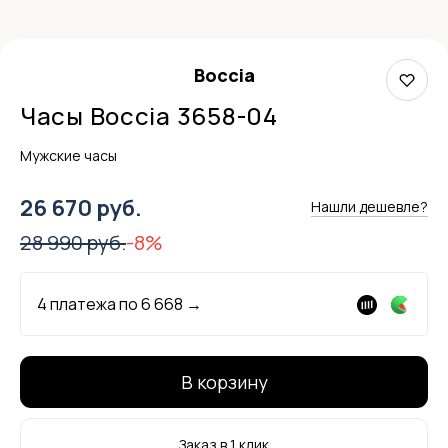
Boccia
Часы Boccia 3658-04
Мужские часы
26 670 руб.
Нашли дешевле?
28 990 руб.
-8%
4 платежа по
6 668
→
В корзину
Заказ в 1 клик