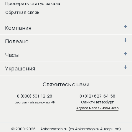
Проверить статус заказа
Обратная связь
Компания
Полезно
Часы
Украшения
Свяжитесь с нами
8 (800) 301-12-28
8 (812) 627-64-58
Санкт-Петербург
Бесплатный звонок по РФ
Адреса магазинов Анкер
© 2009-2026 — Ankerwatch.ru (ex Ankershop.ru Анкершоп)