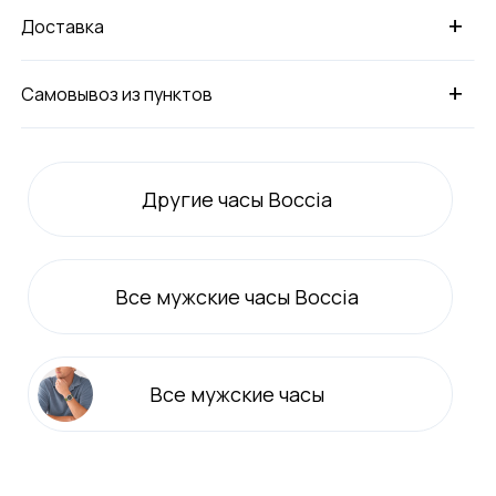
+
Доставка
+
Самовывоз из пунктов
Другие часы Boccia
Все
мужские
часы Boccia
Все
мужские
часы