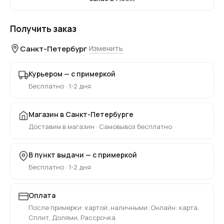
Получить заказ
Санкт-Петербург
Изменить
Курьером — с примеркой
Бесплатно · 1-2 дня
Магазин в Санкт-Петербурге
Доставим в магазин · Самовывоз бесплатно
В пункт выдачи — с примеркой
Бесплатно · 1-2 дня
Оплата
После примерки: картой, наличными. Онлайн: карта,
Сплит, Долями, Рассрочка