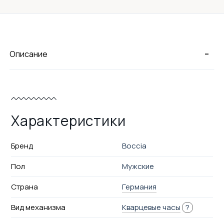
-
Описание
Характеристики
Бренд
Boccia
Пол
Мужские
Страна
Германия
Вид механизма
Кварцевые часы
?