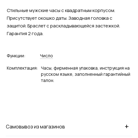
Стильные мужские часы с квадратным корпусом.
Присутствует окошко даты. Заводная головка с
защитой. Браслет с раскладывающейся застежкой.
Гарантия 2 года.
Функции:
Число
Комплектация:
Часы, фирменная упаковка, инструкция на
русском языке, заполненный гарантийный
талон.
+
Самовывоз из магазинов