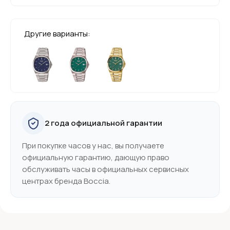
Другие варианты:
2 года официальной гарантии
При покупке часов у нас, вы получаете
официальную гарантию, дающую право
обслуживать часы в официальных сервисных
центрах бренда Boccia.