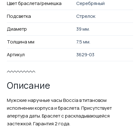
Цвет браслета/ремешка
Серебряный
Подсветка
Стрелок
Диаметр
39 мм.
Толщина мм
7.5 мм.
Артикул
3629-03
Описание
Мужские наручные часы Boccia в титановом
исполнении корпуса и браслета. Присутствует
апертура даты. Браслет с раскладывающейся
застежкой. Гарантия 2 года.