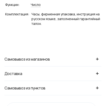
Функции:
Число
Комплектация:
Часы, фирменная упаковка, инструкция на
русском языке, заполненный гарантийный
талон.
+
Самовывоз из магазинов
+
Доставка
+
Самовывоз из пунктов