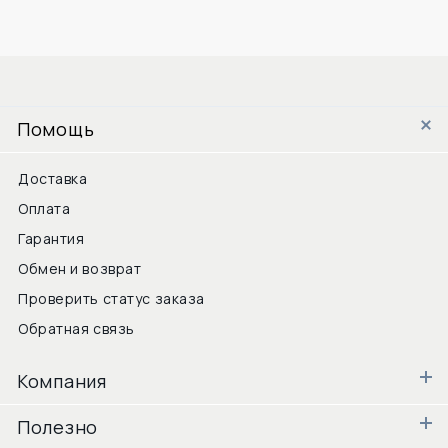
Помощь
Доставка
Оплата
Гарантия
Обмен и возврат
Проверить статус заказа
Обратная связь
Компания
Полезно