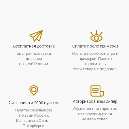
Бесплатная доставка
Оплата после примерки
Быстрая доставка
Оплата после осмотра и
до двери
примерки. Просто
по всей России.
откажитесь,
если товар не подошел.
Авторизованный дилер
2 магазина и 2000 пунктов
Официальная гарантия
Пункты самовывоза
от производителя
по всей России.
на весь товар.
Магазины в Санкт-
Петербурге.