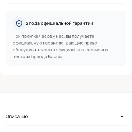
2 года официальной гарантии
При покупке часов у нас, вы получаете
официальную гарантию, дающую право
обслуживать часы в официальных сервисных
центрах бренда Boccia.
-
Описание