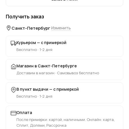
Получить заказ
Санкт-Петербург
Изменить
Курьером — с примеркой
Бесплатно · 1-2 дня
Магазин в Санкт-Петербурге
Доставим в магазин · Самовывоз бесплатно
В пункт выдачи — с примеркой
Бесплатно · 1-2 дня
Оплата
После примерки: картой, наличными. Онлайн: карта,
Сплит, Долями, Рассрочка