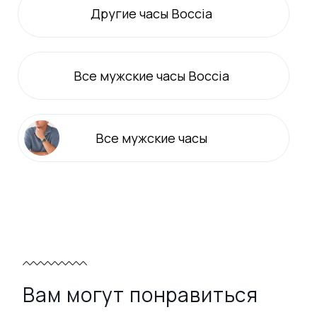
Другие часы Boccia
Все
мужские
часы Boccia
Все
мужские
часы
Вам могут понравиться