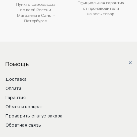
Официальная гарантия
Пункты самовывоза
от производителя
по всей России.
на весь товар.
Магазины в Санкт-
Петербурге.
Помощь
Доставка
Оплата
Гарантия
Обмен и возврат
Проверить статус заказа
Обратная связь