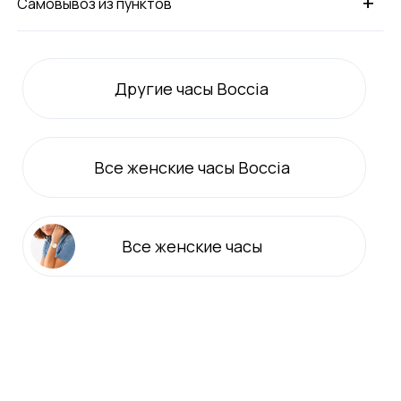
+
Самовывоз из пунктов
Другие часы Boccia
Все
женские
часы Boccia
Все
женские
часы