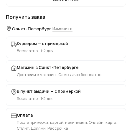
Получить заказ
Санкт-Петербург
Изменить
Курьером — с примеркой
Бесплатно · 1-2 дня
Магазин в Санкт-Петербурге
Доставим в магазин · Самовывоз бесплатно
В пункт выдачи — с примеркой
Бесплатно · 1-2 дня
Оплата
После примерки: картой, наличными. Онлайн: карта,
Сплит, Долями, Рассрочка