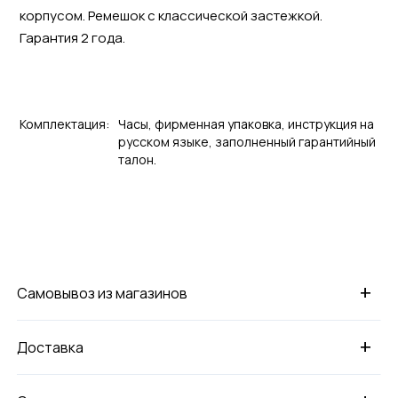
корпусом. Ремешок с классической застежкой.
Гарантия 2 года.
Комплектация:
Часы, фирменная упаковка, инструкция на
русском языке, заполненный гарантийный
талон.
+
Самовывоз из магазинов
+
Доставка