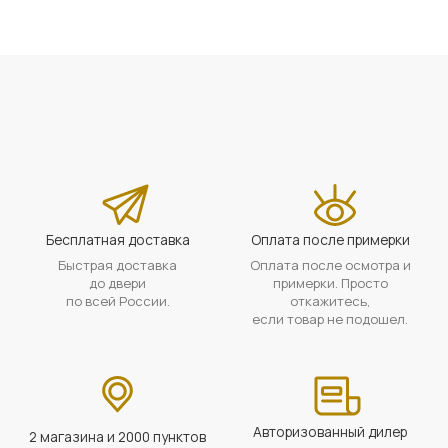
Бесплатная доставка
Оплата после примерки
Быстрая доставка
Оплата после осмотра и
до двери
примерки. Просто
по всей России.
откажитесь,
если товар не подошел.
Авторизованный дилер
2 магазина и 2000 пунктов