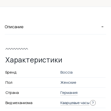
-
Описание
Характеристики
Бренд
Boccia
Пол
Женские
Страна
Германия
Вид механизма
Кварцевые часы
?