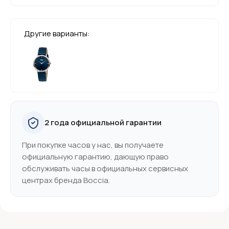
Другие варианты:
2 года официальной гарантии
При покупке часов у нас, вы получаете
официальную гарантию, дающую право
обслуживать часы в официальных сервисных
центрах бренда Boccia.