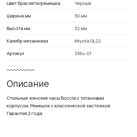
Цвет браслета/ремешка
Черный
Ширина мм
30 мм.
Высота мм
32 мм.
Калибр механизма
Miyota GL22
Артикул
3364-01
Описание
Стильные женские часы Boccia с титановым
корпусом. Ремешок с классической застежкой.
Гарантия 2 года.