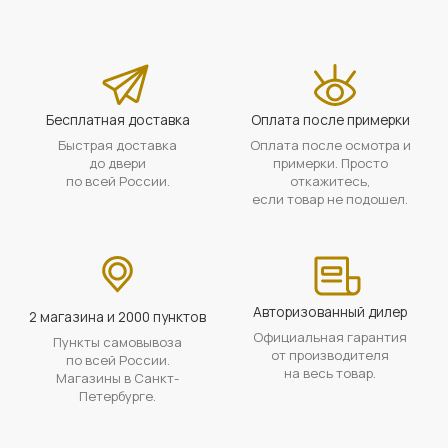
Бесплатная доставка
Оплата после примерки
Быстрая доставка
Оплата после осмотра и
до двери
примерки. Просто
по всей России.
откажитесь,
если товар не подошел.
Авторизованный дилер
2 магазина и 2000 пунктов
Официальная гарантия
Пункты самовывоза
от производителя
по всей России.
на весь товар.
Магазины в Санкт-
Петербурге.