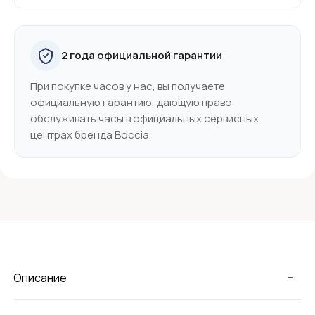
2 года официальной гарантии
При покупке часов у нас, вы получаете
официальную гарантию, дающую право
обслуживать часы в официальных сервисных
центрах бренда Boccia.
-
Описание