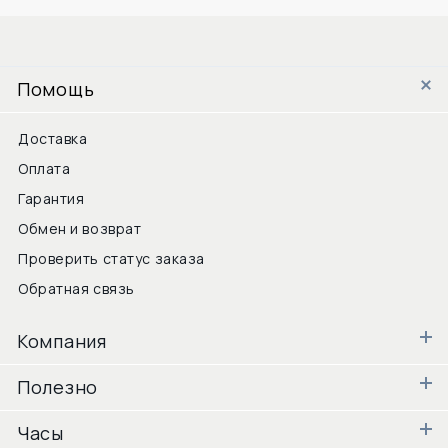
Помощь
Доставка
Оплата
Гарантия
Обмен и возврат
Проверить статус заказа
Обратная связь
Компания
Полезно
Часы