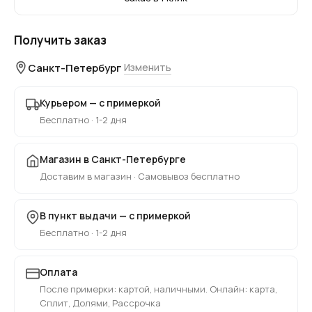
Получить заказ
Санкт-Петербург
Изменить
Курьером — с примеркой
Бесплатно · 1-2 дня
Магазин в Санкт-Петербурге
Доставим в магазин · Самовывоз бесплатно
В пункт выдачи — с примеркой
Бесплатно · 1-2 дня
Оплата
После примерки: картой, наличными. Онлайн: карта,
Сплит, Долями, Рассрочка