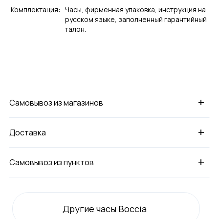
Комплектация:
Часы, фирменная упаковка, инструкция на
русском языке, заполненный гарантийный
талон.
+
Самовывоз из магазинов
+
Доставка
+
Самовывоз из пунктов
Другие часы Boccia