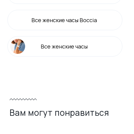
Все
женские
часы Boccia
Все
женские
часы
Вам могут понравиться