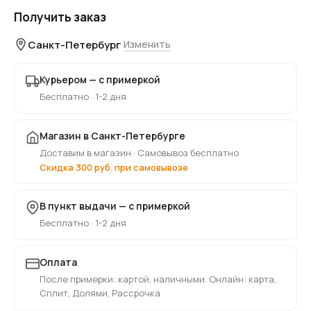
Получить заказ
Санкт-Петербург
Изменить
Курьером — с примеркой
Бесплатно · 1-2 дня
Магазин в Санкт-Петербурге
Доставим в магазин · Самовывоз бесплатно
Скидка 300 руб. при самовывозе
В пункт выдачи — с примеркой
Бесплатно · 1-2 дня
Оплата
После примерки: картой, наличными. Онлайн: карта,
Сплит, Долями, Рассрочка