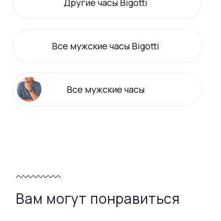
Другие часы Bigotti
Все
мужские
часы Bigotti
Все
мужские
часы
Вам могут понравиться