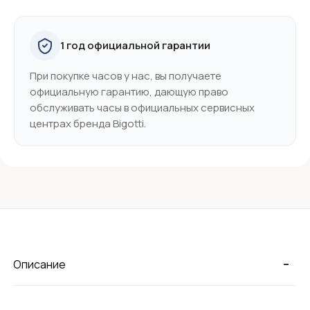
1 год официальной гарантии
При покупке часов у нас, вы получаете
официальную гарантию, дающую право
обслуживать часы в официальных сервисных
центрах бренда Bigotti.
-
Описание