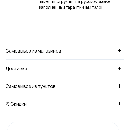
пакет, инструкция на русском языке,
заполненный гарантийный талон.
+
Самовывоз из магазинов
+
Доставка
+
Самовывоз из пунктов
+
% Скидки