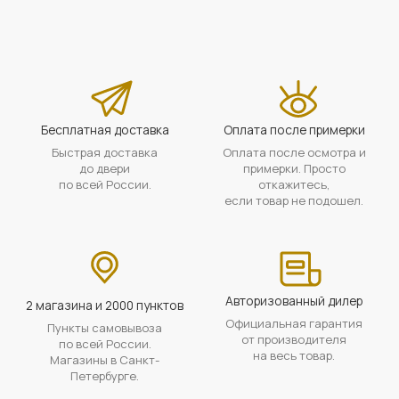
Бесплатная доставка
Оплата после примерки
Быстрая доставка
Оплата после осмотра и
до двери
примерки. Просто
по всей России.
откажитесь,
если товар не подошел.
Авторизованный дилер
2 магазина и 2000 пунктов
Официальная гарантия
Пункты самовывоза
от производителя
по всей России.
на весь товар.
Магазины в Санкт-
Петербурге.