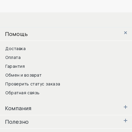
Помощь
Доставка
Оплата
Гарантия
Обмен и возврат
Проверить статус заказа
Обратная связь
Компания
Полезно