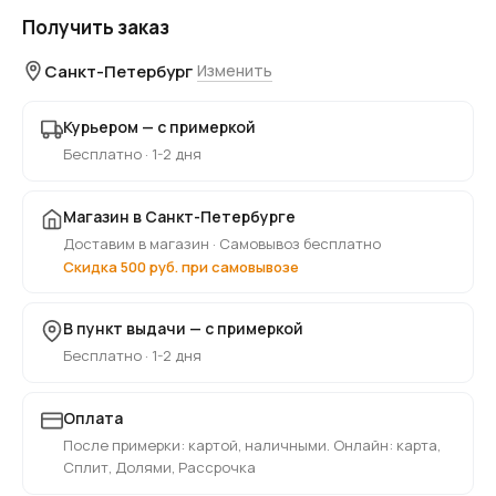
Получить заказ
Санкт-Петербург
Изменить
Курьером — с примеркой
Бесплатно · 1-2 дня
Магазин в Санкт-Петербурге
Доставим в магазин · Самовывоз бесплатно
Скидка 500 руб. при самовывозе
В пункт выдачи — с примеркой
Бесплатно · 1-2 дня
Оплата
После примерки: картой, наличными. Онлайн: карта,
Сплит, Долями, Рассрочка