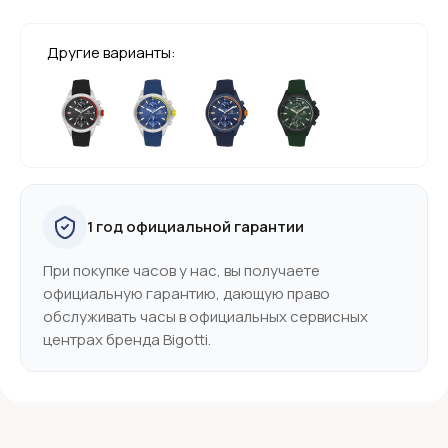
Другие варианты:
1 год официальной гарантии
При покупке часов у нас, вы получаете
официальную гарантию, дающую право
обслуживать часы в официальных сервисных
центрах бренда Bigotti.