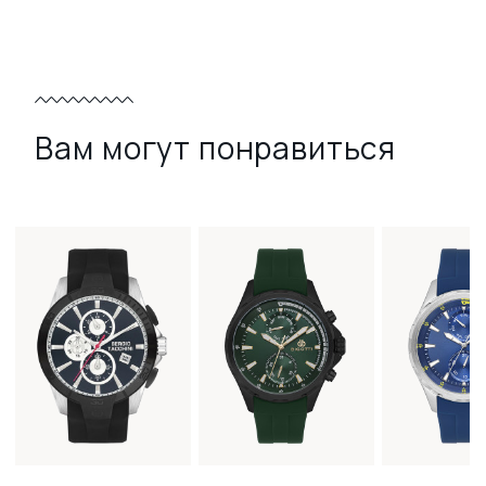
Вам могут понравиться