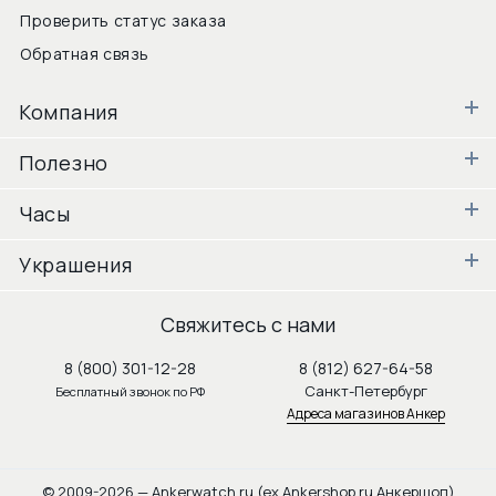
Проверить статус заказа
Обратная связь
Компания
Полезно
Часы
Украшения
Свяжитесь с нами
8 (800) 301-12-28
8 (812) 627-64-58
Санкт-Петербург
Бесплатный звонок по РФ
Адреса магазинов Анкер
© 2009-2026 — Ankerwatch.ru (ex Ankershop.ru Анкершоп)