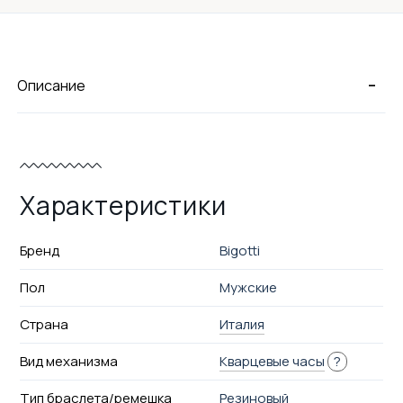
-
Описание
Характеристики
Бренд
Bigotti
Пол
Мужские
Страна
Италия
Вид механизма
Кварцевые часы
?
Тип браслета/ремешка
Резиновый