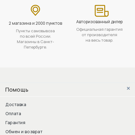
Авторизованный дилер
2 магазина и 2000 пунктов
Официальная гарантия
Пункты самовывоза
от производителя
по всей России.
на весь товар.
Магазины в Санкт-
Петербурге.
Помощь
Доставка
Оплата
Гарантия
Обмен и возврат