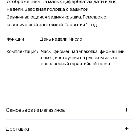
отображением на малых циферблатах даты и дня
недели. Заводная головка с защитой.
Завинчивающаяся задняя крышка. Ремешок с
классической застежкой. Гарантия 1 год.
Функции:
День недели
Число
Комплектация:
Часы, фирменная упаковка, фирменный
пакет, инструкция на русском языке,
заполненный гарантийный талон.
+
Самовывоз из магазинов
+
Доставка