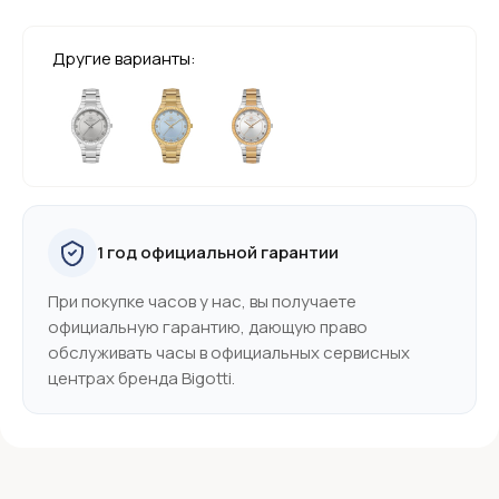
Другие варианты:
1 год официальной гарантии
При покупке часов у нас, вы получаете
официальную гарантию, дающую право
обслуживать часы в официальных сервисных
центрах бренда Bigotti.