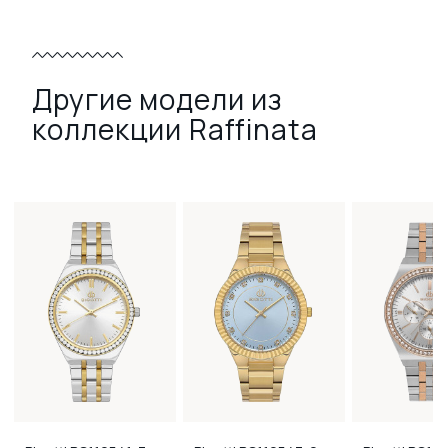
Другие модели из
коллекции Raffinata