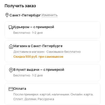
Получить заказ
Санкт-Петербург
Изменить
Курьером — с примеркой
Бесплатно · 1-2 дня
Магазин в Санкт-Петербурге
Доставим в магазин · Самовывоз бесплатно
Скидка 500 руб. при самовывозе
В пункт выдачи — с примеркой
Бесплатно · 1-2 дня
Оплата
После примерки: картой, наличными. Онлайн: карта,
Сплит, Долями, Рассрочка