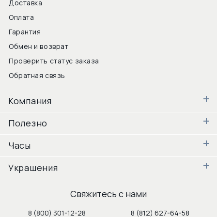
Доставка
Оплата
Гарантия
Обмен и возврат
Проверить статус заказа
Обратная связь
Компания
Полезно
Часы
Украшения
Свяжитесь с нами
8 (800) 301-12-28
8 (812) 627-64-58