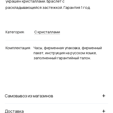
украшен кристаллами. Браслет с
раскладывающейся застежкой. Гарантия 1 год.
Категория:
С кристаллами
Комплектация:
Часы, фирменная упаковка, фирменный
пакет, инструкция на русском языке,
заполненный гарантийный талон.
+
Самовывоз из магазинов
+
Доставка