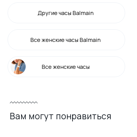
Другие часы Balmain
Все
женские
часы Balmain
Все
женские
часы
Вам могут понравиться