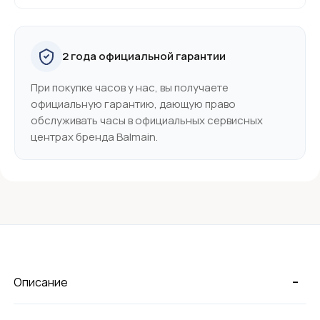
2 года официальной гарантии
При покупке часов у нас, вы получаете
официальную гарантию, дающую право
обслуживать часы в официальных сервисных
центрах бренда Balmain.
-
Описание