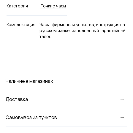
Категория:
Тонкие часы
Комплектация:
Часы, фирменная упаковка, инструкция на
русском языке, заполненный гарантийный
талон.
+
Наличие в магазинах
+
Доставка
+
Самовывоз из пунктов