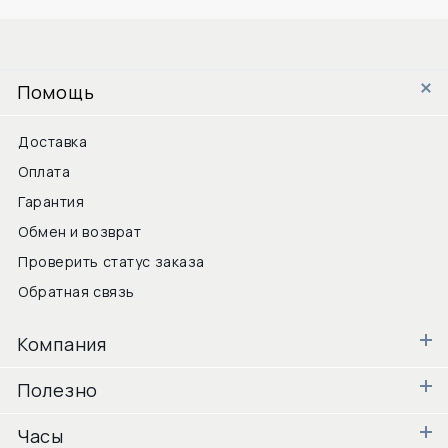
Помощь
Доставка
Оплата
Гарантия
Обмен и возврат
Проверить статус заказа
Обратная связь
Компания
Полезно
Часы