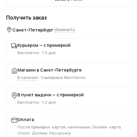
Получить заказ
Санкт-Петербург
Изменить
Курьером — с примеркой
Бесплатно · 1-2 дня
Магазин в Санкт-Петербурге
В наличии
· Самовывоз бесплатно
В пункт выдачи — с примеркой
Бесплатно · 1-2 дня
Оплата
После примерки: картой, наличными. Онлайн: карта,
Сплит, Долями, Рассрочка