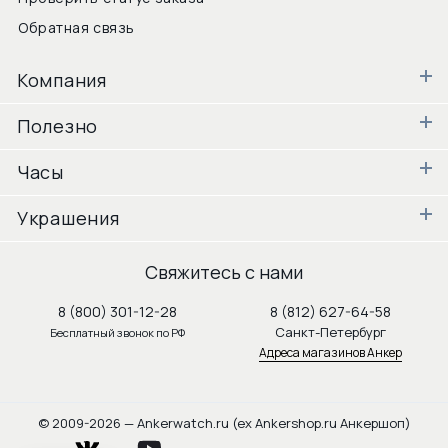
Обратная связь
Компания
Полезно
Часы
Украшения
Свяжитесь с нами
8 (800) 301-12-28
8 (812) 627-64-58
Санкт-Петербург
Бесплатный звонок по РФ
Адреса магазинов Анкер
© 2009-2026 — Ankerwatch.ru (ex Ankershop.ru Анкершоп)
vkontakte
youtube