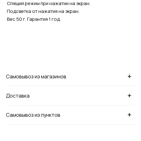
Спящий режим при нажатии на экран.
Подсветка от нажатия на экран.
Вес 50 г. Гарантия 1 год.
+
Самовывоз из магазинов
+
Доставка
+
Самовывоз из пунктов