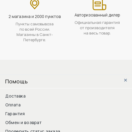
Авторизованный дилер
2 магазина и 2000 пунктов
Официальная гарантия
Пункты самовывоза
от производителя
по всей России.
на весь товар.
Магазины в Санкт-
Петербурге.
Помощь
Доставка
Оплата
Гарантия
Обмен и возврат
Проверить статус заказа