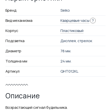
Бренд
Seiko
Вид механизма
Кварцевые часы
?
Корпус
Пластиковый
Подсветка
Дисплея, стрелок
Диаметр
78 мм.
Толщина мм
24 мм.
Артикул
QHT012KL
Описание
Возрастающий сигнал будильника.