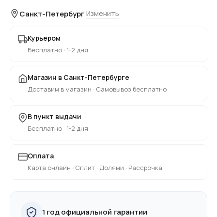
Санкт-Петербург
Изменить
Курьером
Бесплатно · 1-2 дня
Магазин в Санкт-Петербурге
Доставим в магазин · Самовывоз бесплатно
В пункт выдачи
Бесплатно · 1-2 дня
Оплата
Карта онлайн · Сплит · Долями · Рассрочка
1 год официальной гарантии