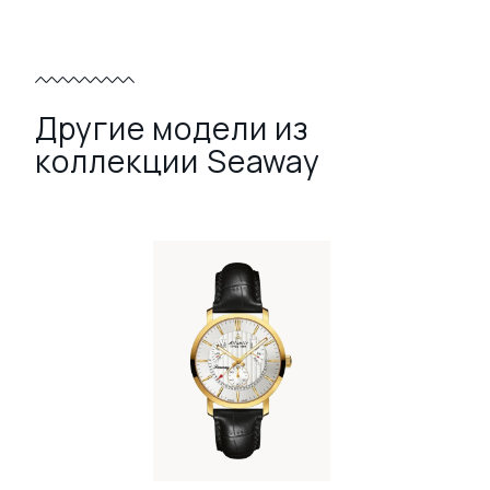
Другие модели из
коллекции Seaway