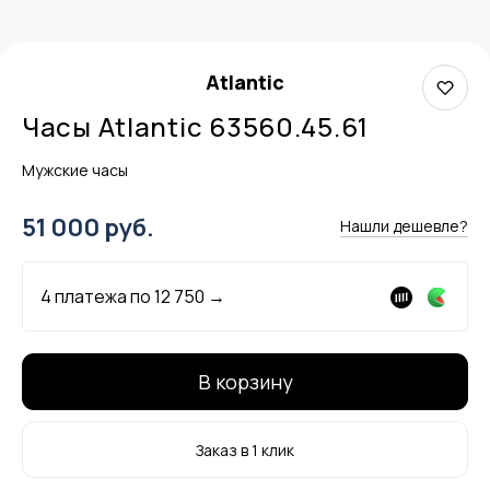
Atlantic
Часы Atlantic 63560.45.61
Мужские часы
51 000 руб.
Нашли дешевле?
4 платежа по
12 750
→
В корзину
Заказ в 1 клик