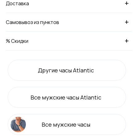
+
Доставка
+
Самовывоз из пунктов
+
% Скидки
Другие часы Atlantic
Все
мужские
часы Atlantic
Все
мужские
часы