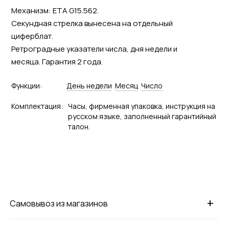
Механизм: ETA G15.562.
Секундная стрелка вынесена на отдельный
циферблат.
Ретроградные указатели числа, дня недели и
месяца. Гарантия 2 года.
Функции:
День недели
Месяц
Число
Комплектация:
Часы, фирменная упаковка, инструкция на
русском языке, заполненный гарантийный
талон.
+
Самовывоз из магазинов