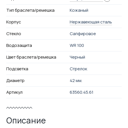
Тип браслета/ремешка
Кожаный
Корпус
Нержавеющая сталь
Стекло
Сапфировое
Водозащита
WR 100
Цвет браслета/ремешка
Черный
Подсветка
Стрелок
Диаметр
42 мм.
Артикул
63560.45.61
Описание