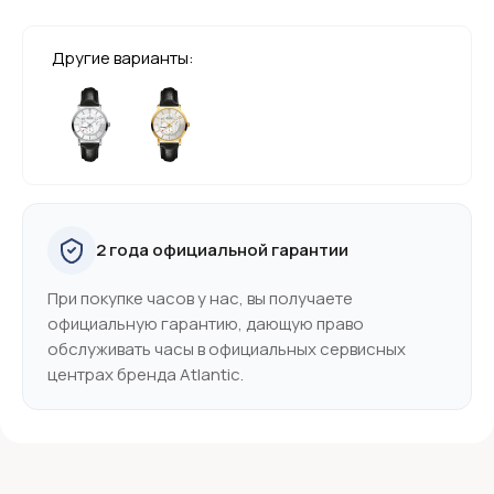
Другие варианты:
2 года официальной гарантии
При покупке часов у нас, вы получаете
официальную гарантию, дающую право
обслуживать часы в официальных сервисных
центрах бренда Atlantic.