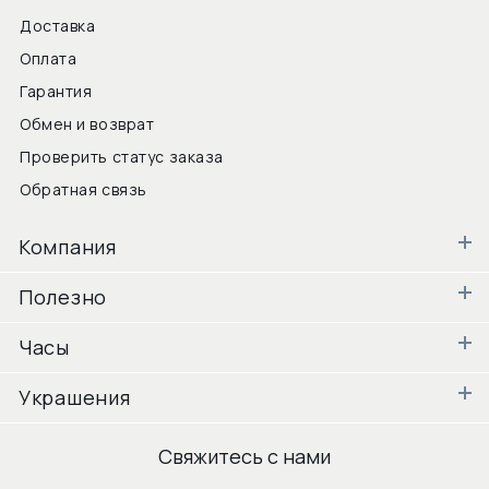
Доставка
Оплата
Гарантия
Обмен и возврат
Проверить статус заказа
Обратная связь
Компания
Полезно
Часы
Украшения
Свяжитесь с нами