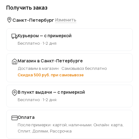
Получить заказ
Санкт-Петербург
Изменить
Курьером — с примеркой
Бесплатно · 1-2 дня
Магазин в Санкт-Петербурге
Доставим в магазин · Самовывоз бесплатно
Скидка 500 руб. при самовывозе
В пункт выдачи — с примеркой
Бесплатно · 1-2 дня
Оплата
После примерки: картой, наличными. Онлайн: карта,
Сплит, Долями, Рассрочка