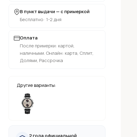
В пункт выдачи — с примеркой
Бесплатно · 1-2 дня
Оплата
После примерки: картой,
наличными. Онлайн: карта, Сплит,
Долями, Рассрочка
Другие варианты:
2 года официальной