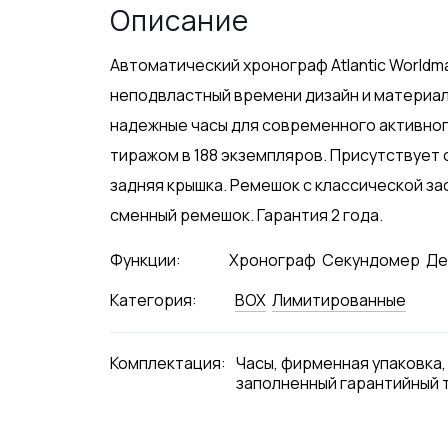
Описание
Автоматический хронограф Atlantic Worldm
неподвластный времени дизайн и материал
надежные часы для современного активног
тиражом в 188 экземпляров. Присутствует 
задняя крышка. Ремешок с классической з
сменный ремешок. Гарантия 2 года.
Функции:
Хронограф
Секундомер
Де
Категория:
BOX
Лимитированные
Комплектация:
Часы, фирменная упаковка,
заполненный гарантийный 