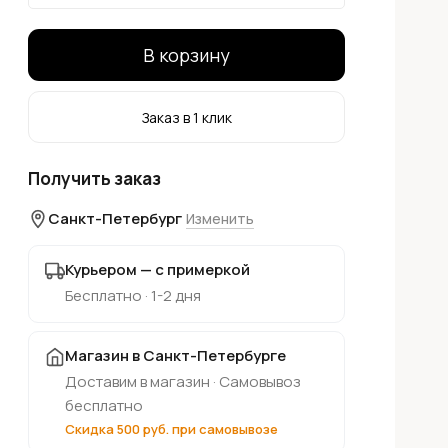
В корзину
Заказ в 1 клик
Получить заказ
Санкт-Петербург
Изменить
Курьером — с примеркой
Бесплатно · 1-2 дня
Магазин в Санкт-Петербурге
Доставим в магазин · Самовывоз
бесплатно
Скидка 500 руб. при самовывозе