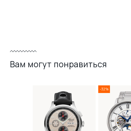
Вам могут понравиться
-32%