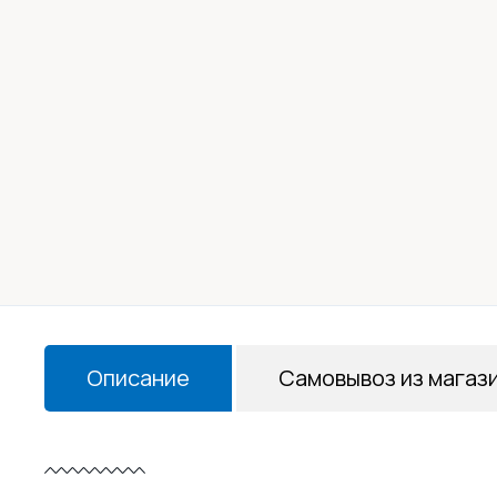
Описание
Самовывоз из магаз