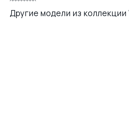
Другие модели из коллекции