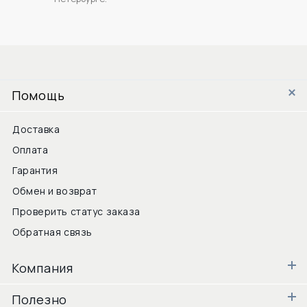
Помощь
Доставка
Оплата
Гарантия
Обмен и возврат
Проверить статус заказа
Обратная связь
Компания
Полезно