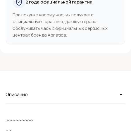
2 года официальной гарантии
При покупке часов у нас, вы получаете
официальную гарантию, дающую право
обслуживать часы в официальных сервисных
центрах бренда Adriatica.
-
Описание