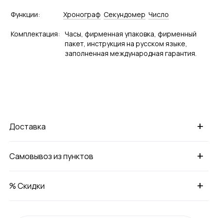
Функции:
Хронограф
Секундомер
Число
Комплектация:
Часы, фирменная упаковка, фирменный
пакет, инструкция на русском языке,
заполненная международная гарантия.
+
Доставка
+
Самовывоз из пунктов
+
% Скидки