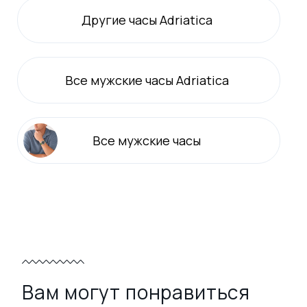
Другие часы Adriatica
Все
мужские
часы Adriatica
Все
мужские
часы
Вам могут понравиться