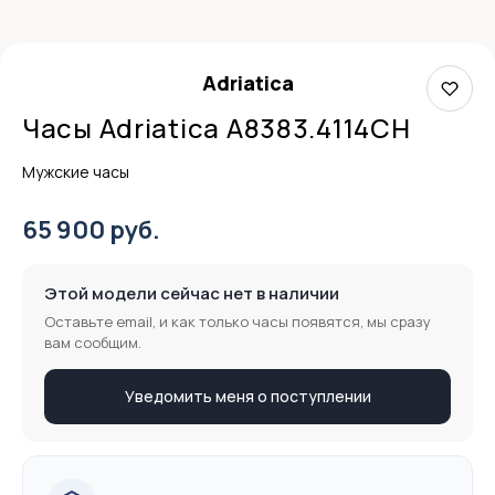
Adriatica
Часы Adriatica A8383.4114CH
Мужские часы
65 900 руб.
Этой модели сейчас нет в наличии
Оставьте email, и как только часы появятся, мы сразу
вам сообщим.
Уведомить меня о поступлении