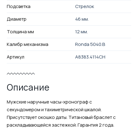
Подсветка
Стрелок
Диаметр
46 мм.
Толщина мм
12 мм.
Калибр механизма
Ronda 5040.B
Артикул
A8383.4114CH
Описание
Мужские наручные часы-хронограф с
секундомером и тахиметрической шкалой.
Присутствует окошко даты. Титановый браслет с
раскладывающейся застежкой. Гарантия 2 года.