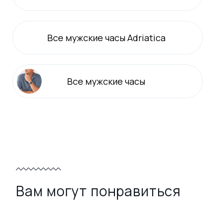
Все
мужские
часы Adriatica
Все
мужские
часы
Вам могут понравиться