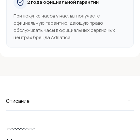
2 года официальной гарантии
При покупке часов у нас, вы получаете
официальную гарантию, дающую право
обслуживать часы в официальных сервисных
центрах бренда Adriatica.
-
Описание