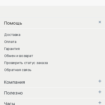
Помощь
Доставка
Оплата
Гарантия
Обмен и возврат
Проверить статус заказа
Обратная связь
Компания
Полезно
Часы