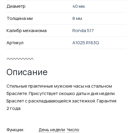
Диаметр
40 мм.
Толщина мм
8 мм.
Калибр механизма
Ronda 517
Артикул
A1025.R163Q
Описание
Стильные практичные мужские часы на стальном
браслете. Присутствует окошко даты и дня недели.
Браслет с раскладывающейся застежкой. Гарантия
2 года.
Функции:
День недели
Число