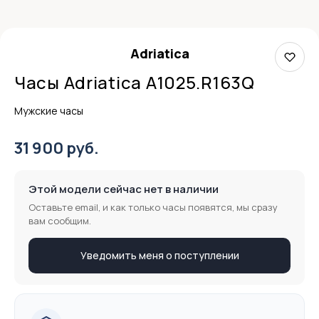
Adriatica
Часы Adriatica A1025.R163Q
Мужские часы
31 900 руб.
Этой модели сейчас нет в наличии
Оставьте email, и как только часы появятся, мы сразу
вам сообщим.
Уведомить меня о поступлении