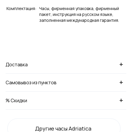
Комплектация:
Часы, фирменная упаковка, фирменный
пакет, инструкция на русском языке,
заполненная международная гарантия.
+
Доставка
+
Самовывоз из пунктов
+
% Скидки
Другие часы Adriatica