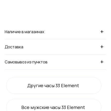
+
Наличие в магазинах
+
Доставка
+
Самовывоз из пунктов
Другие часы 33 Element
Все
мужские
часы 33 Element