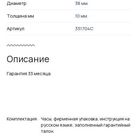
Диаметр
38 мм.
Толщина мм
10 мм.
Артикул
331704C
Описание
Гарантия 33 месяца.
Комплектация:
Часы, фирменная упаковка, инструкция на
русском языке, заполненный гарантийный
талон.