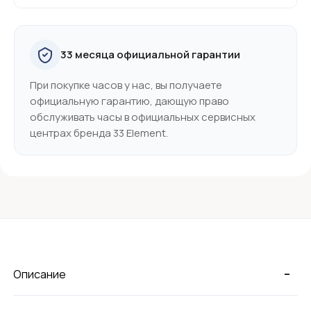
33 месяца официальной гарантии
При покупке часов у нас, вы получаете
официальную гарантию, дающую право
обслуживать часы в официальных сервисных
центрах бренда 33 Element.
-
Описание