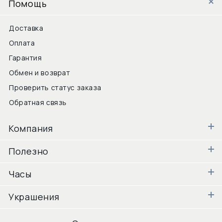
Помощь
Доставка
Оплата
Гарантия
Обмен и возврат
Проверить статус заказа
Обратная связь
Компания
Полезно
Часы
Украшения