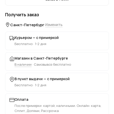
Получить заказ
Санкт-Петербург
Изменить
Курьером — с примеркой
Бесплатно · 1-2 дня
Магазин в Санкт-Петербурге
В наличии
· Самовывоз бесплатно
В пункт выдачи — с примеркой
Бесплатно · 1-2 дня
Оплата
После примерки: картой, наличными. Онлайн: карта,
Сплит, Долями, Рассрочка