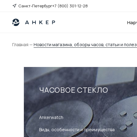
Санкт-Петербург
+7 (800) 301-12-28
Нар
Главная
—
Новости магазина, обзоры часов, статьи и пол
ЧАСОВОЕ СТЕКЛО
Ankerwatch
Виды, особенности и преимущества